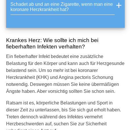
Schadet ab und an eine Zigarette, wenn man eine
koronare Herzkrankheit hat?
Krankes Herz: Wie sollte ich mich bei
fieberhaften Infekten verhalten?
Ein fieberhafter Infekt bedeutet eine zusätzliche
Belastung für den Körper und kann auch für Herzgesunde
belastend sein. Um so mehr ist bei koronarer
Herzkrankheit (KHK) und Angina pectoris Schonung
notwendig. Deswegen müssen Sie keine übermäßigen
Ängste haben. Aber vorsichtig sollten Sie schon sein.
Ratsam ist es, körperliche Belastungen und Sport in
dieser Zeit zu unterlassen, bis Sie sich gut erholt haben.
Treten dennoch während des Infektes vermehrt
Herzbeschwerden auf, suchen Sie zur Sicherheit