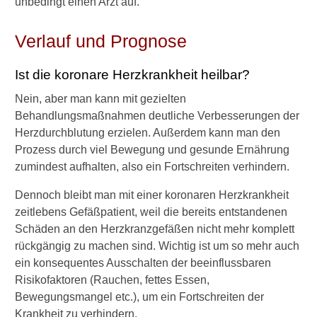
unbedingt einen Arzt auf.
Verlauf und Prognose
Ist die koronare Herzkrankheit heilbar?
Nein, aber man kann mit gezielten
Behandlungsmaßnahmen deutliche Verbesserungen der
Herzdurchblutung erzielen. Außerdem kann man den
Prozess durch viel Bewegung und gesunde Ernährung
zumindest aufhalten, also ein Fortschreiten verhindern.
Dennoch bleibt man mit einer koronaren Herzkrankheit
zeitlebens Gefäßpatient, weil die bereits entstandenen
Schäden an den Herzkranzgefäßen nicht mehr komplett
rückgängig zu machen sind. Wichtig ist um so mehr auch
ein konsequentes Ausschalten der beeinflussbaren
Risikofaktoren (Rauchen, fettes Essen,
Bewegungsmangel etc.), um ein Fortschreiten der
Krankheit zu verhindern.