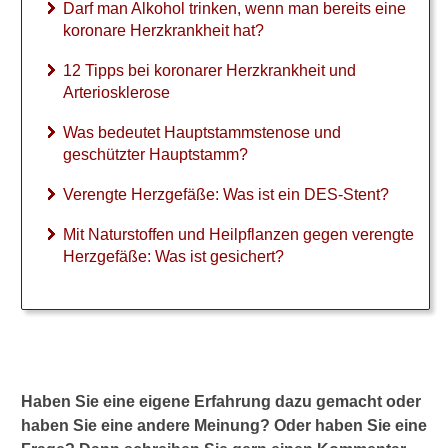
Darf man Alkohol trinken, wenn man bereits eine
koronare Herzkrankheit hat?
12 Tipps bei koronarer Herzkrankheit und
Arteriosklerose
Was bedeutet Hauptstammstenose und
geschützter Hauptstamm?
Verengte Herzgefäße: Was ist ein DES-Stent?
Mit Naturstoffen und Heilpflanzen gegen verengte
Herzgefäße: Was ist gesichert?
Haben Sie eine eigene Erfahrung dazu gemacht oder
haben Sie eine andere Meinung? Oder haben Sie eine