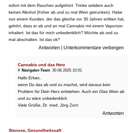
sofort mit dem Rauchen aufgehört. Trinke seitdem auch
keinen Alkohol (früher ab und zu mal Wein getrunken). Habe
von einem Kunden, der das gleiche vor 30 Jahren erlitten hat,
gehört, dass er ab und an mal Cannabis mit einem Vaporizer
inhaliert. Ist das für mich unbedenklich? Möchte ab und zu
mal abschalten. Ist das ok?
Antworten
|
Unterkommentare verbergen
Cannabis und das Herz
#
Navigator-Team
30.06.2025 10:01
Hallo Erkan,
wenn Du das ab und zu machst, wird daraus kein
Problem für Dein Herz entstehen. Auch ein Glas Wein ab
und zu wäre unbedenklich.
Viele Grüße, Dr. med. Jörg Zorn
Antworten
Stenose, Gesundheitssaft