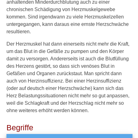
anhaltenden Minderdurchblutung auch zu einer
chronischen Schädigung von Herzmuskelgewebe
kommen. Sind irgendwann zu viele Herzmuskelzellen
untergegangen, kann daraus eine ernste Herzschwäche
resultieren.
Der Herzmuskel hat dann einerseits nicht mehr die Kraft,
um das Blut in die Gefäße zu pumpen und den Körper
damit zu versorgen. Andererseits ist auch die Blutfüllung
des Herzens gestört, so dass sich venöses Blut in
Gefäßen und Organen zurückstaut. Man spricht dann
auch von Herzinsuffizienz. Bei einer Herzinsuffizienz
(oder auf deutsch einer Herzschwäche) kann sich das
Herz Belastungssituationen nicht mehr so gut anpassen,
weil die Schlagkraft und der Herzschlag nicht mehr so
ohne weiteres erhöht werden können.
Begriffe