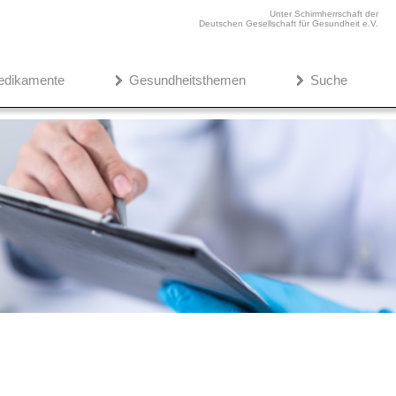
Unter Schirmherrschaft der
Deutschen Gesellschaft für Gesundheit e.V.
edikamente
Gesundheitsthemen
Suche