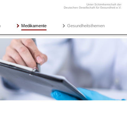
Unter Schirmherrschaft der
Deutschen Gesellschaft für Gesundheit e.V.
n
Medikamente
Gesundheitsthemen