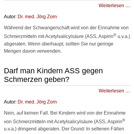
Weiterlesen …
Autor:
Dr
. med.
Jörg Zorn
Während der Schwangerschaft wird von der Einnahme von
®
Schmerzmitteln mit Acetylsalicylsäure (ASS, Aspirin
u.v.a.)
abgeraten. Wenn überhaupt, sollten Sie nur geringe
Mengen davon verwenden.
Darf man Kindern ASS gegen
Schmerzen geben?
Weiterlesen …
Autor:
Dr
. med.
Jörg Zorn
Nein, auf keinen Fall. Bei Kindern wird von der Einnahme
®
von Schmerzmitteln mit Acetylsalicylsäure (ASS, Aspirin
u.v.a.) dringend abgeraten. Der Grund: In seltenen Fällen