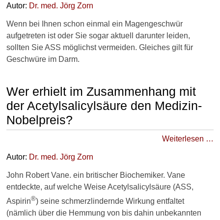
Autor:
Dr
. med.
Jörg Zorn
Wenn bei Ihnen schon einmal ein Magengeschwür
aufgetreten ist oder Sie sogar aktuell darunter leiden,
sollten Sie ASS möglichst vermeiden. Gleiches gilt für
Geschwüre im Darm.
Wer erhielt im Zusammenhang mit
der Acetylsalicylsäure den Medizin-
Nobelpreis?
Weiterlesen …
Autor:
Dr
. med.
Jörg Zorn
John Robert Vane. ein britischer Biochemiker. Vane
entdeckte, auf welche Weise Acetylsalicylsäure (ASS,
®
Aspirin
) seine schmerzlindernde Wirkung entfaltet
(nämlich über die Hemmung von bis dahin unbekannten