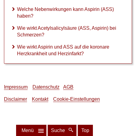
Welche Nebenwirkungen kann Aspirin (ASS)
haben?
Wie wirkt Acetylsalicylsäure (ASS, Aspirin) bei
Schmerzen?
Wie wirkt Aspirin und ASS auf die koronare
Herzkrankheit und Herzinfarkt?
Impressum
Datenschutz
AGB
Disclaimer
Kontakt
Cookie-Einstellungen
Menü
Suche
Top