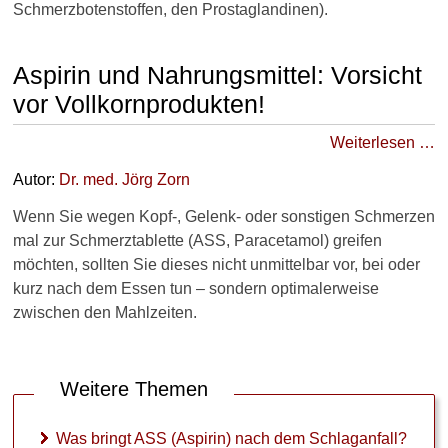
Schmerzbotenstoffen, den Prostaglandinen).
Aspirin und Nahrungsmittel: Vorsicht
vor Vollkornprodukten!
Weiterlesen …
Autor:
Dr
. med.
Jörg Zorn
Wenn Sie wegen Kopf-, Gelenk- oder sonstigen Schmerzen
mal zur Schmerztablette (ASS, Paracetamol) greifen
möchten, sollten Sie dieses nicht unmittelbar vor, bei oder
kurz nach dem Essen tun – sondern optimalerweise
zwischen den Mahlzeiten.
Weitere Themen
Was bringt ASS (Aspirin) nach dem Schlaganfall?