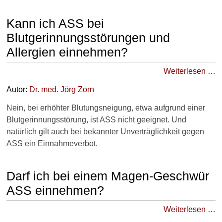
Kann ich ASS bei
Blutgerinnungsstörungen und
Allergien einnehmen?
Weiterlesen …
Autor:
Dr
. med.
Jörg Zorn
Nein, bei erhöhter Blutungsneigung, etwa aufgrund einer
Blutgerinnungsstörung, ist ASS nicht geeignet. Und
natürlich gilt auch bei bekannter Unverträglichkeit gegen
ASS ein Einnahmeverbot.
Darf ich bei einem Magen-Geschwür
ASS einnehmen?
Weiterlesen …