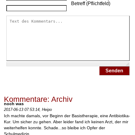
Betreff (Pflichtfeld)
Senden
Kommentare: Archiv
noch was
2017-06-13 07:53:14,
Heipo
Ich machte damals, vor Beginn der Basistherapie, eine Antibiotika-
Kur. Um sicher zu gehen. Aber leider fand ich keinen Arzt, der mir
weiterhelfen konnte. Schade...so bleibe ich Opfer der
Schulmedizin.