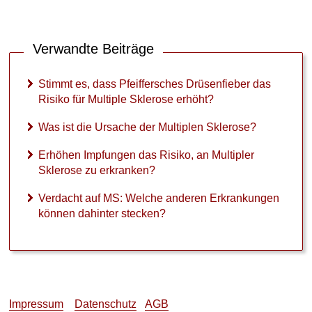
Verwandte Beiträge
Stimmt es, dass Pfeiffersches Drüsenfieber das
Risiko für Multiple Sklerose erhöht?
Was ist die Ursache der Multiplen Sklerose?
Erhöhen Impfungen das Risiko, an Multipler
Sklerose zu erkranken?
Verdacht auf MS: Welche anderen Erkrankungen
können dahinter stecken?
Impressum
Datenschutz
AGB