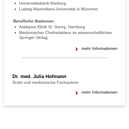
Universitätsklinik Marburg
Ludwig-Maximilians-Universität in München
Berufliche Stationen:
Asklepios Klinik St. Georg, Hamburg
Medizinischer Chefredakteur im wissenschaftlichen
Springer-Verlag
mehr Informationen
Dr. med. Julia Hofmann
Ärztin und medizinische Fachautorin
mehr Informationen