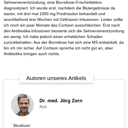
Sehnervenentzündung, eine Borreliose-Frischinfektion
diagnostiziert. Ich wurde erst, nachdem die Blutergebnisse da
waren, mit drei mal 1000 mg Prednisolon behandelt und
anschließend drei Wochen mit Ceftriaxon Infusionen- Leider sollte
ich noch ein paar Monate das Cortison ausschleichen. Erst nach
den Antibiotika-Infusionen besserte sich die Sehnervenentzündung
ein wenig. Ich habe jedoch einen erheblichen Schaden
zurückbehalten. Aus der Borreliose hat sich eine MS entwickelt, da
bin ich mir sicher. Auf Cortison spreche ich nicht gut an, aber
Antibiotika bringen auch nichts.
Autoren unseres Artikels
Dr. med. Jörg Zorn
Arzt
Studium: