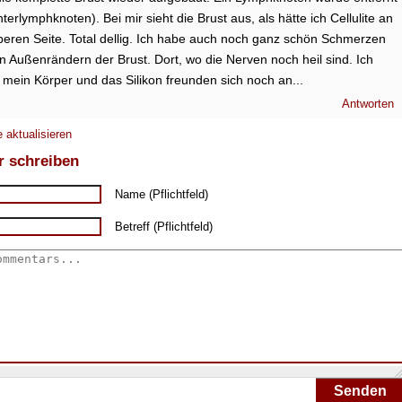
erlymphknoten). Bei mir sieht die Brust aus, als hätte ich Cellulite an
beren Seite. Total dellig. Ich habe auch noch ganz schön Schmerzen
n Außenrändern der Brust. Dort, wo die Nerven noch heil sind. Ich
, mein Körper und das Silikon freunden sich noch an...
Antworten
 aktualisieren
 schreiben
Name (Pflichtfeld)
Betreff (Pflichtfeld)
Senden