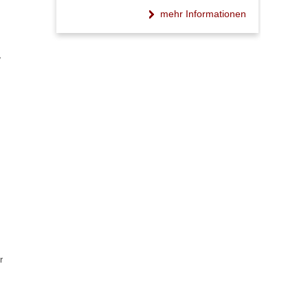
mehr Informationen
,
r