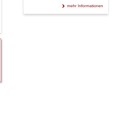
mehr Informationen