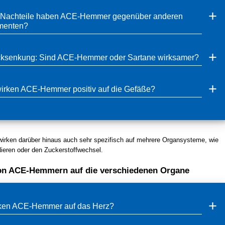
Nachteile haben ACE-Hemmer gegenüber anderen
menten?
cksenkung: Sind ACE-Hemmer oder Sartane wirksamer?
irken ACE-Hemmer positiv auf die Gefäße?
ken darüber hinaus auch sehr spezifisch auf mehrere Organsysteme, wie
Nieren oder den Zuckerstoffwechsel.
on ACE-Hemmern auf die verschiedenen Organe
ken ACE-Hemmer auf das Herz?