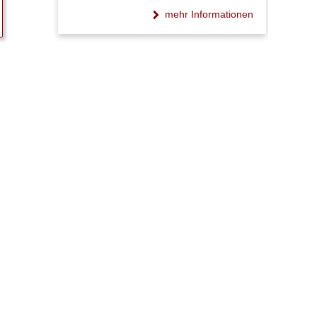
mehr Informationen