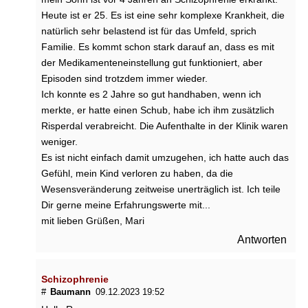
Heute ist er 25. Es ist eine sehr komplexe Krankheit, die
natürlich sehr belastend ist für das Umfeld, sprich
Familie. Es kommt schon stark darauf an, dass es mit
der Medikamenteneinstellung gut funktioniert, aber
Episoden sind trotzdem immer wieder.
Ich konnte es 2 Jahre so gut handhaben, wenn ich
merkte, er hatte einen Schub, habe ich ihm zusätzlich
Risperdal verabreicht. Die Aufenthalte in der Klinik waren
weniger.
Es ist nicht einfach damit umzugehen, ich hatte auch das
Gefühl, mein Kind verloren zu haben, da die
Wesensveränderung zeitweise unerträglich ist. Ich teile
Dir gerne meine Erfahrungswerte mit...
mit lieben Grüßen, Mari
Antworten
Schizophrenie
#
Baumann
09.12.2023 19:52