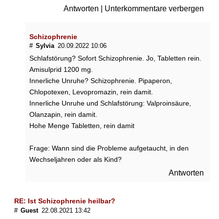
Antworten
|
Unterkommentare verbergen
Schizophrenie
#
Sylvia
20.09.2022 10:06
Schlafstörung? Sofort Schizophrenie. Jo, Tabletten rein.
Amisulprid 1200 mg.
Innerliche Unruhe? Schizophrenie. Pipaperon,
Chlopotexen, Levopromazin, rein damit.
Innerliche Unruhe und Schlafstörung: Valproinsäure,
Olanzapin, rein damit.
Hohe Menge Tabletten, rein damit
Frage: Wann sind die Probleme aufgetaucht, in den
Wechseljahren oder als Kind?
Antworten
RE: Ist Schizophrenie heilbar?
#
Guest
22.08.2021 13:42