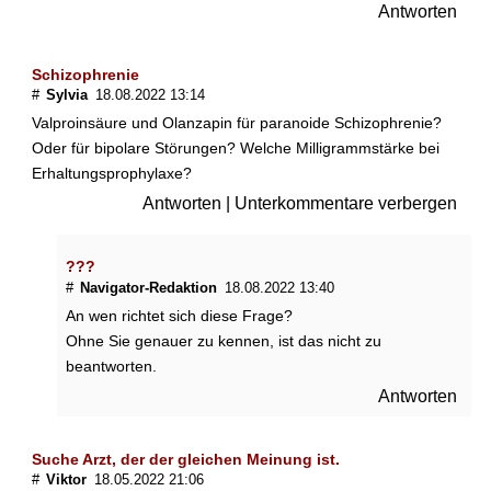
Antworten
Schizophrenie
#
Sylvia
18.08.2022 13:14
Valproinsäure und Olanzapin für paranoide Schizophrenie?
Oder für bipolare Störungen? Welche Milligrammstärke bei
Erhaltungsprophylaxe?
Antworten
|
Unterkommentare verbergen
???
#
Navigator-Redaktion
18.08.2022 13:40
An wen richtet sich diese Frage?
Ohne Sie genauer zu kennen, ist das nicht zu
beantworten.
Antworten
Suche Arzt, der der gleichen Meinung ist.
#
Viktor
18.05.2022 21:06