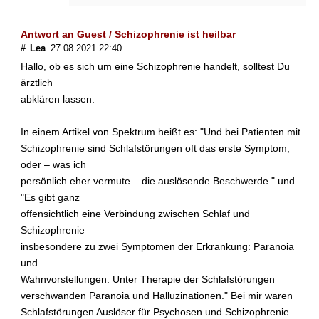
Antwort an Guest / Schizophrenie ist heilbar
#
Lea
27.08.2021 22:40
Hallo, ob es sich um eine Schizophrenie handelt, solltest Du
ärztlich
abklären lassen.
In einem Artikel von Spektrum heißt es: "Und bei Patienten mit
Schizophrenie sind Schlafstörungen oft das erste Symptom,
oder – was ich
persönlich eher vermute – die auslösende Beschwerde." und
"Es gibt ganz
offensichtlich eine Verbindung zwischen Schlaf und
Schizophrenie –
insbesondere zu zwei Symptomen der Erkrankung: Paranoia
und
Wahnvorstellungen. Unter Therapie der Schlafstörungen
verschwanden Paranoia und Halluzinationen." Bei mir waren
Schlafstörungen Auslöser für Psychosen und Schizophrenie.