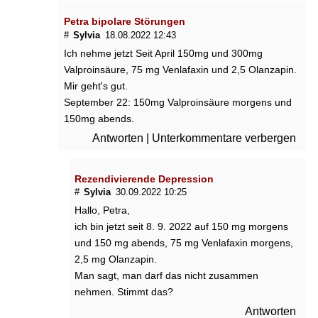
Petra bipolare Störungen
#
Sylvia
18.08.2022 12:43
Ich nehme jetzt Seit April 150mg und 300mg
Valproinsäure, 75 mg Venlafaxin und 2,5 Olanzapin.
Mir geht's gut.
September 22: 150mg Valproinsäure morgens und
150mg abends.
Antworten
|
Unterkommentare verbergen
Rezendivierende Depression
#
Sylvia
30.09.2022 10:25
Hallo, Petra,
ich bin jetzt seit 8. 9. 2022 auf 150 mg morgens
und 150 mg abends, 75 mg Venlafaxin morgens,
2,5 mg Olanzapin.
Man sagt, man darf das nicht zusammen
nehmen. Stimmt das?
Antworten