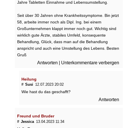
Jahre Tabletten Einnahme und Lebensumstellung.
Seit über 30 Jahren ohne Krankheitssymptome. Bin jetzt
58, arbeite immer noch als Dipl. Ing. bei einem
Großunternehmen klappt immer noch gut. Wichtig sind
wirklich gute Ärzte, stabiles Umfeld, konsequente
Behandlung, Glück, dass man auf die Behandlung
anspricht und auch eine Umstellung des Lebens. Besten
Gruß
Antworten
|
Unterkommentare verbergen
Heilung
#
Susi
12.07.2023 20:02
Wie hast du das geschafft?
Antworten
Freund und Bruder
#
Jessica
13.04.2023 11:34