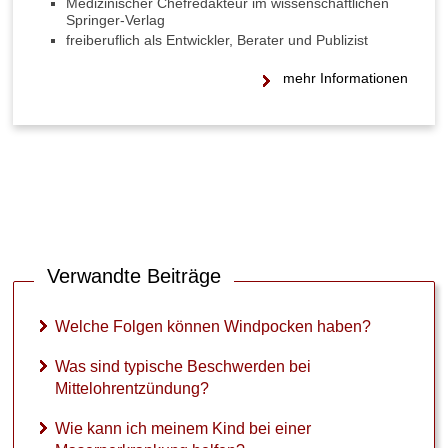
Medizinischer Chefredakteur im wissenschaftlichen
Springer-Verlag
freiberuflich als Entwickler, Berater und Publizist
mehr Informationen
Verwandte Beiträge
Welche Folgen können Windpocken haben?
Was sind typische Beschwerden bei
Mittelohrentzündung?
Wie kann ich meinem Kind bei einer