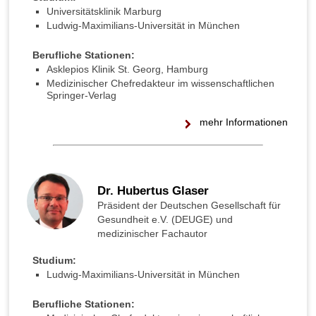
Universitätsklinik Marburg
Ludwig-Maximilians-Universität in München
Berufliche Stationen:
Asklepios Klinik St. Georg, Hamburg
Medizinischer Chefredakteur im wissenschaftlichen
Springer-Verlag
mehr Informationen
Dr. Hubertus Glaser
Präsident der Deutschen Gesellschaft für
Gesundheit e.V. (DEUGE) und
medizinischer Fachautor
Studium:
Ludwig-Maximilians-Universität in München
Berufliche Stationen: