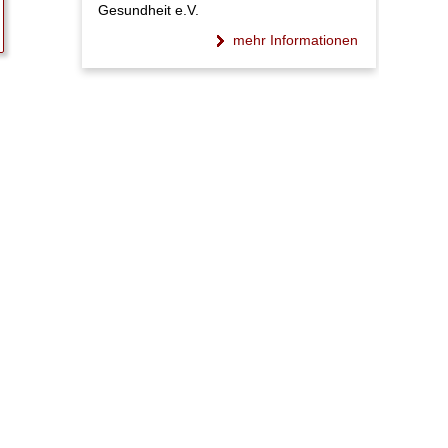
Gesundheit e.V.
mehr Informationen