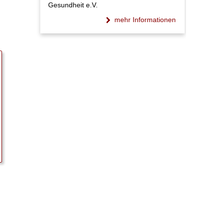
Gesundheit e.V.
mehr Informationen