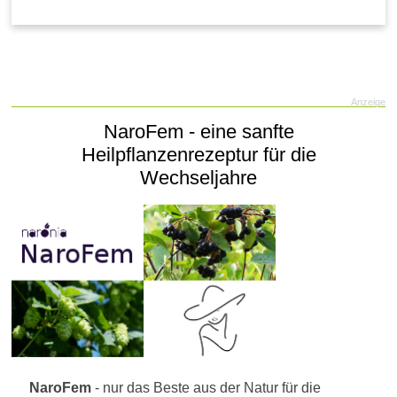
Anzeige
NaroFem - eine sanfte
Heilpflanzenrezeptur für die
Wechseljahre
NaroFem
- nur das Beste aus der Natur für die