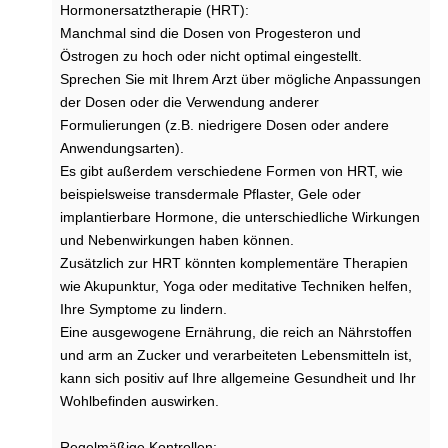
Hormonersatztherapie (HRT):
Manchmal sind die Dosen von Progesteron und
Östrogen zu hoch oder nicht optimal eingestellt.
Sprechen Sie mit Ihrem Arzt über mögliche Anpassungen
der Dosen oder die Verwendung anderer
Formulierungen (z.B. niedrigere Dosen oder andere
Anwendungsarten).
Es gibt außerdem verschiedene Formen von HRT, wie
beispielsweise transdermale Pflaster, Gele oder
implantierbare Hormone, die unterschiedliche Wirkungen
und Nebenwirkungen haben können.
Zusätzlich zur HRT könnten komplementäre Therapien
wie Akupunktur, Yoga oder meditative Techniken helfen,
Ihre Symptome zu lindern.
Eine ausgewogene Ernährung, die reich an Nährstoffen
und arm an Zucker und verarbeiteten Lebensmitteln ist,
kann sich positiv auf Ihre allgemeine Gesundheit und Ihr
Wohlbefinden auswirken.
Regelmäßige Kontrollen: