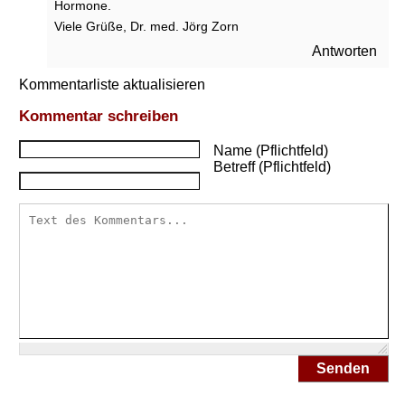
Hormone.
Viele Grüße, Dr. med. Jörg Zorn
Antworten
Kommentarliste aktualisieren
Kommentar schreiben
Name (Pflichtfeld)
Betreff (Pflichtfeld)
Senden