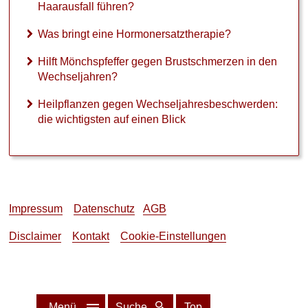
Haarausfall führen?
Was bringt eine Hormonersatztherapie?
Hilft Mönchspfeffer gegen Brustschmerzen in den
Wechseljahren?
Heilpflanzen gegen Wechseljahresbeschwerden:
die wichtigsten auf einen Blick
Impressum
Datenschutz
AGB
Disclaimer
Kontakt
Cookie-Einstellungen
Menü
Suche
Top