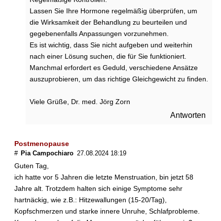
Lassen Sie Ihre Hormone regelmäßig überprüfen, um
die Wirksamkeit der Behandlung zu beurteilen und
gegebenenfalls Anpassungen vorzunehmen.
Es ist wichtig, dass Sie nicht aufgeben und weiterhin
nach einer Lösung suchen, die für Sie funktioniert.
Manchmal erfordert es Geduld, verschiedene Ansätze
auszuprobieren, um das richtige Gleichgewicht zu finden.
Viele Grüße, Dr. med. Jörg Zorn
Antworten
Postmenopause
#
Pia Campochiaro
27.08.2024 18:19
Guten Tag,
ich hatte vor 5 Jahren die letzte Menstruation, bin jetzt 58
Jahre alt. Trotzdem halten sich einige Symptome sehr
hartnäckig, wie z.B.: Hitzewallungen (15-20/Tag),
Kopfschmerzen und starke innere Unruhe, Schlafprobleme.