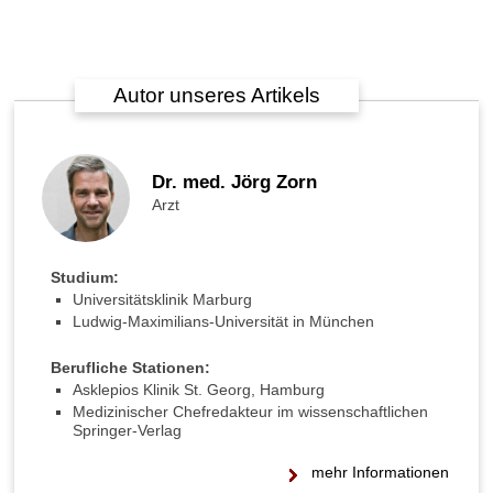
Autor unseres Artikels
Dr. med. Jörg Zorn
Arzt
Studium:
Universitätsklinik Marburg
Ludwig-Maximilians-Universität in München
Berufliche Stationen:
Asklepios Klinik St. Georg, Hamburg
Medizinischer Chefredakteur im wissenschaftlichen
Springer-Verlag
mehr Informationen