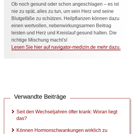
Ob noch gesund oder schon angeschlagen – es ist
nie zu spät, alles zu tun, um sein Herz und seine
Blutgefäße zu schützen. Heilpflanzen können dazu
einen wertvollen, nebenwirkungsarmen Beitrag
leisten und Herz und Kreislauf gesund halten. Die
richtige Mischung macht's!
Lesen Sie hier auf navigator-medizin.de mehr dazu.
Verwandte Beiträge
Seit den Wechseljahren öfter krank: Woran liegt
das?
Können Hormonschwankungen wirklich zu