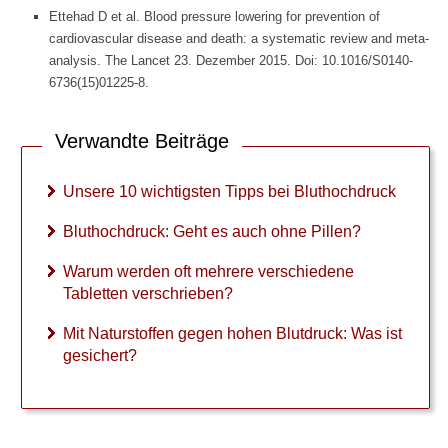
►
Ettehad D et al. Blood pressure lowering for prevention of
Gesundheitsthemen
cardiovascular disease and death: a systematic review and meta-
analysis. The Lancet 23. Dezember 2015. Doi: 10.1016/S0140-
6736(15)01225-8.
Verwandte Beiträge
Unsere 10 wichtigsten Tipps bei Bluthochdruck
Bluthochdruck: Geht es auch ohne Pillen?
Warum werden oft mehrere verschiedene
Tabletten verschrieben?
Mit Naturstoffen gegen hohen Blutdruck: Was ist
gesichert?