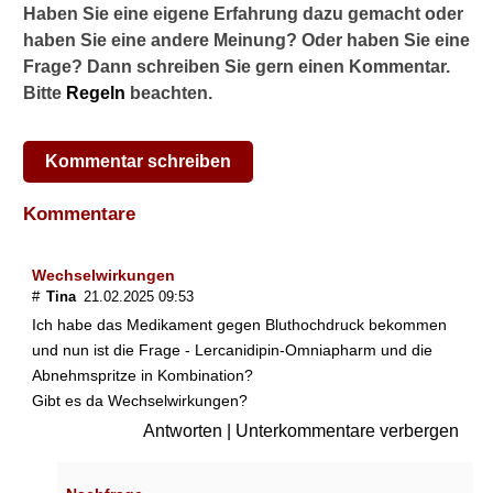
Haben Sie eine eigene Erfahrung dazu gemacht oder
haben Sie eine andere Meinung? Oder haben Sie eine
Frage? Dann schreiben Sie gern einen Kommentar.
Bitte
Regeln
beachten.
Kommentar schreiben
Kommentare
Wechselwirkungen
#
Tina
21.02.2025 09:53
Ich habe das Medikament gegen Bluthochdruck bekommen
und nun ist die Frage - Lercanidipin-Omniapharm und die
Abnehmspritze in Kombination?
Gibt es da Wechselwirkungen?
Antworten
|
Unterkommentare verbergen