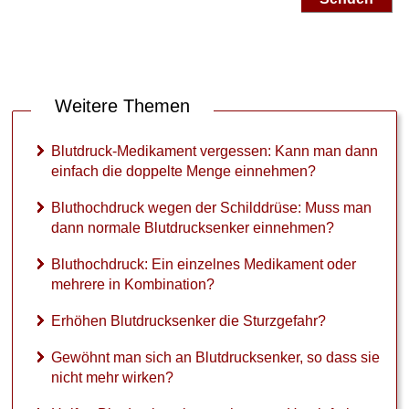
Weitere Themen
Blutdruck-Medikament vergessen: Kann man dann
einfach die doppelte Menge einnehmen?
Bluthochdruck wegen der Schilddrüse: Muss man
dann normale Blutdrucksenker einnehmen?
Bluthochdruck: Ein einzelnes Medikament oder
mehrere in Kombination?
Erhöhen Blutdrucksenker die Sturzgefahr?
Gewöhnt man sich an Blutdrucksenker, so dass sie
nicht mehr wirken?