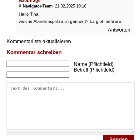
Nachfrage
#
Navigator-Team
21.02.2025 10:16
Hallo Tina,
welche Abnehmspritze ist gemeint? Es gibt mehrere.
Antworten
Kommentarliste aktualisieren
Kommentar schreiben
Name (Pflichtfeld)
Betreff (Pflichtfeld)
Senden