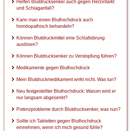
Helfen Blutdrucksenker auch gegen Herzinfarkt
und Schlaganfall?
Kann man einen Bluthochdruck auch
homöopathisch behandeln?
Können Blutdruckmittel eine Schlafstörung
auslösen?
Können Blutdrucksenker zu Verstopfung führen?
Medikamente gegen Bluthochdruck
Mein Blutdruckmedikament wirkt nicht. Was tun?
Neu festgestellter Bluthochdruck: Warum wird er
nur langsam abgesenkt?
Potenzprobleme durch Blutdrucksenker, was nun?
Sollte ich Tabletten gegen Bluthochdruck
einnehmen, wenn ich mich gesund fühle?