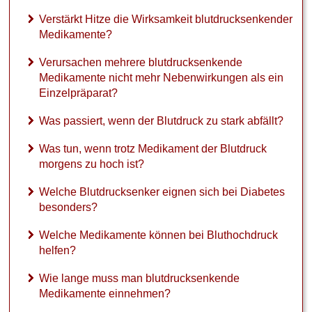
Verstärkt Hitze die Wirksamkeit blutdrucksenkender
Medikamente?
Verursachen mehrere blutdrucksenkende
Medikamente nicht mehr Nebenwirkungen als ein
Einzelpräparat?
Was passiert, wenn der Blutdruck zu stark abfällt?
Was tun, wenn trotz Medikament der Blutdruck
morgens zu hoch ist?
Welche Blutdrucksenker eignen sich bei Diabetes
besonders?
Welche Medikamente können bei Bluthochdruck
helfen?
Wie lange muss man blutdrucksenkende
Medikamente einnehmen?