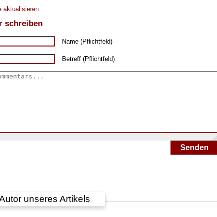
 aktualisieren
 schreiben
Name (Pflichtfeld)
Betreff (Pflichtfeld)
Senden
Autor unseres Artikels