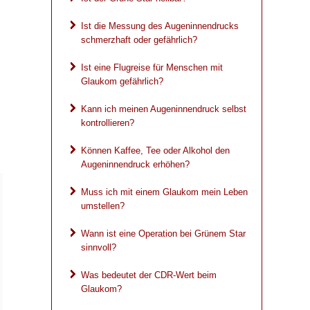
Ist die Messung des Augeninnendrucks
schmerzhaft oder gefährlich?
Ist eine Flugreise für Menschen mit
Glaukom gefährlich?
Kann ich meinen Augeninnendruck selbst
kontrollieren?
Können Kaffee, Tee oder Alkohol den
Augeninnendruck erhöhen?
Muss ich mit einem Glaukom mein Leben
umstellen?
Wann ist eine Operation bei Grünem Star
sinnvoll?
Was bedeutet der CDR-Wert beim
Glaukom?