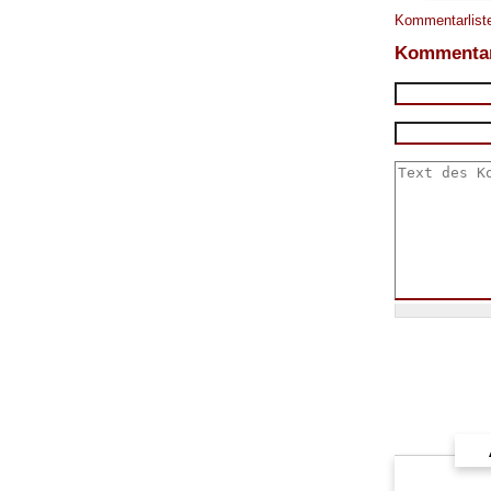
Kommentarliste
Kommentar