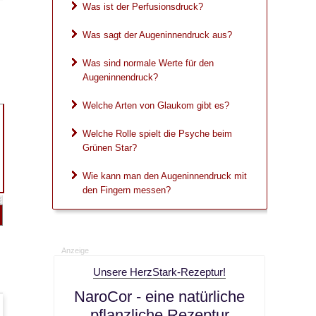
Was ist der Perfusionsdruck?
Was sagt der Augeninnendruck aus?
Was sind normale Werte für den
Augeninnendruck?
Welche Arten von Glaukom gibt es?
Welche Rolle spielt die Psyche beim
Grünen Star?
Wie kann man den Augeninnendruck mit
den Fingern messen?
Anzeige
Unsere HerzStark-Rezeptur!
NaroCor
- eine natürliche
pflanzliche Rezeptur