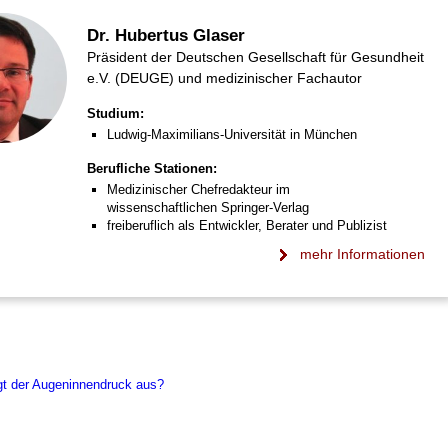
Dr. Hubertus Glaser
Präsident der Deutschen Gesellschaft für Gesundheit
e.V. (DEUGE) und medizinischer Fachautor
Studium:
Ludwig-Maximilians-Universität in München
Berufliche Stationen:
Medizinischer Chefredakteur im
wissenschaftlichen Springer-Verlag
freiberuflich als Entwickler, Berater und Publizist
mehr Informationen
t der Augeninnendruck aus?