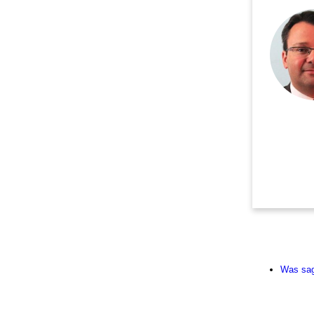
Was sag