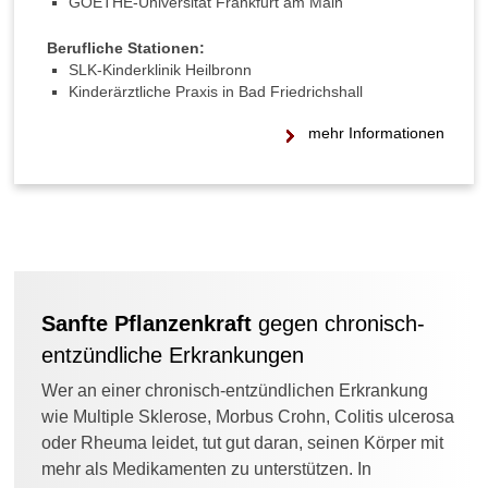
GOETHE-Universität Frankfurt am Main
Berufliche Stationen:
SLK-Kinderklinik Heilbronn
Kinderärztliche Praxis in Bad Friedrichshall
mehr Informationen
Sanfte Pflanzenkraft
gegen chronisch-
entzündliche Erkrankungen
Wer an einer chronisch-entzündlichen Erkrankung
wie Multiple Sklerose, Morbus Crohn, Colitis ulcerosa
oder Rheuma leidet, tut gut daran, seinen Körper mit
mehr als Medikamenten zu unterstützen. In