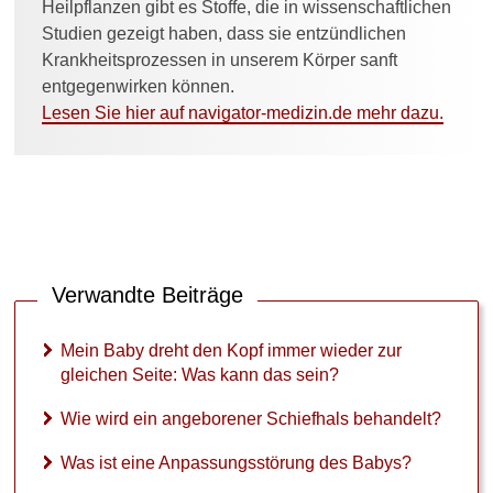
Heilpflanzen gibt es Stoffe, die in wissenschaftlichen
Studien gezeigt haben, dass sie entzündlichen
Krankheitsprozessen in unserem Körper sanft
entgegenwirken können.
Lesen Sie hier auf navigator-medizin.de mehr dazu.
Verwandte Beiträge
Mein Baby dreht den Kopf immer wieder zur
gleichen Seite: Was kann das sein?
Wie wird ein angeborener Schiefhals behandelt?
Was ist eine Anpassungsstörung des Babys?