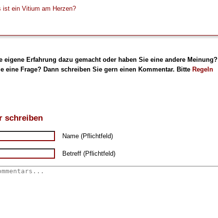
 ist ein Vitium am Herzen?
e eigene Erfahrung dazu gemacht oder haben Sie eine andere Meinung?
e eine Frage? Dann schreiben Sie gern einen Kommentar. Bitte
Regeln
 schreiben
Name (Pflichtfeld)
Betreff (Pflichtfeld)