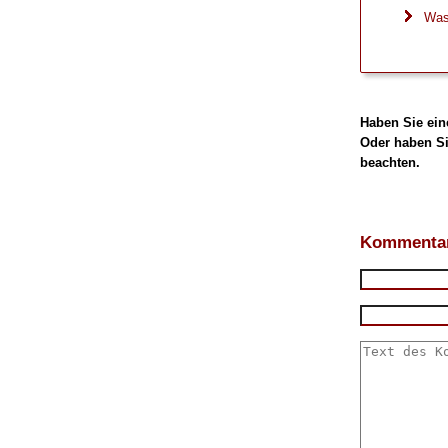
Was
Haben Sie ein
Oder haben Si
beachten.
Kommentar