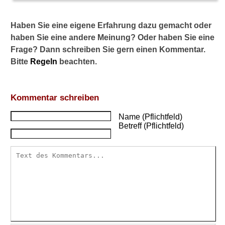
Haben Sie eine eigene Erfahrung dazu gemacht oder
haben Sie eine andere Meinung? Oder haben Sie eine
Frage? Dann schreiben Sie gern einen Kommentar.
Bitte
Regeln
beachten.
Kommentar schreiben
Name (Pflichtfeld)
Betreff (Pflichtfeld)