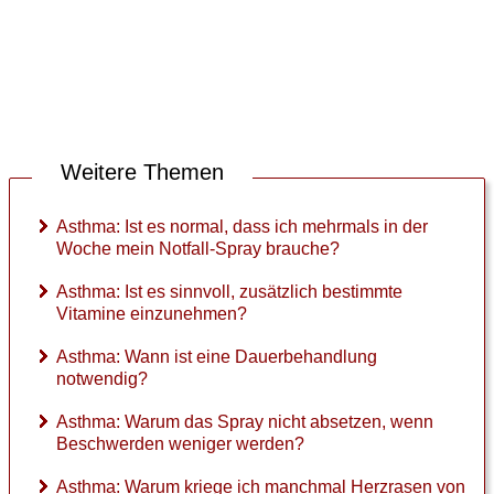
Weitere Themen
Asthma: Ist es normal, dass ich mehrmals in der
Woche mein Notfall-Spray brauche?
Asthma: Ist es sinnvoll, zusätzlich bestimmte
Vitamine einzunehmen?
Asthma: Wann ist eine Dauerbehandlung
notwendig?
Asthma: Warum das Spray nicht absetzen, wenn
Beschwerden weniger werden?
Asthma: Warum kriege ich manchmal Herzrasen von