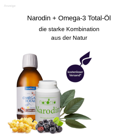
Anzeige
Narodin + Omega-3 Total-Öl
die starke Kombination
aus der Natur