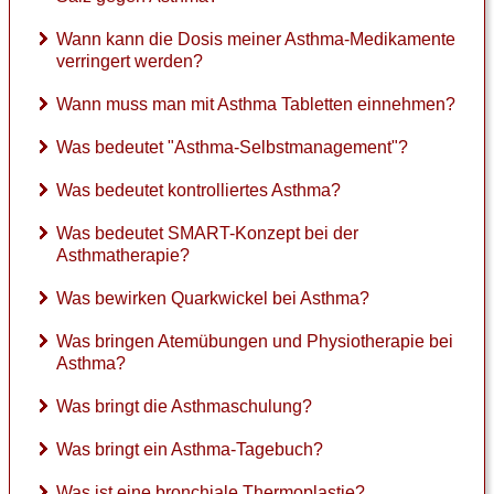
Wann kann die Dosis meiner Asthma-Medikamente
verringert werden?
Wann muss man mit Asthma Tabletten einnehmen?
Was bedeutet "Asthma-Selbstmanagement"?
Was bedeutet kontrolliertes Asthma?
Was bedeutet SMART-Konzept bei der
Asthmatherapie?
Was bewirken Quarkwickel bei Asthma?
Was bringen Atemübungen und Physiotherapie bei
Asthma?
Was bringt die Asthmaschulung?
Was bringt ein Asthma-Tagebuch?
Was ist eine bronchiale Thermoplastie?