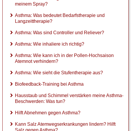
meinem Spray?
Asthma: Was bedeutet Bedarfstherapie und
Langzeittherapie?
Asthma: Was sind Controller und Reliever?
Asthma: Wie inhaliere ich richtig?
Asthma: Wie kann ich in der Pollen-Hochsaison
Atemnot verhindern?
Asthma: Wie sieht die Stufentherapie aus?
Biofeedback-Training bei Asthma
Hausstaub und Schimmel verstärken meine Asthma-
Beschwerden: Was tun?
Hilft Abnehmen gegen Asthma?
Kann Salz Atemwegserkrankungen lindern? Hilft
Salz gegen Asthma?