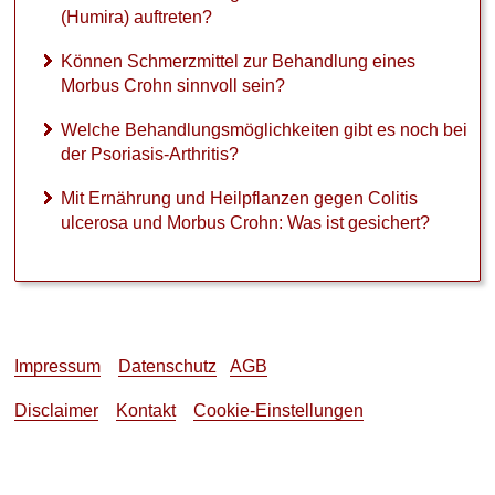
(Humira) auftreten?
Können Schmerzmittel zur Behandlung eines
Morbus Crohn sinnvoll sein?
Welche Behandlungsmöglichkeiten gibt es noch bei
der Psoriasis-Arthritis?
Mit Ernährung und Heilpflanzen gegen Colitis
ulcerosa und Morbus Crohn: Was ist gesichert?
Impressum
Datenschutz
AGB
Disclaimer
Kontakt
Cookie-Einstellungen