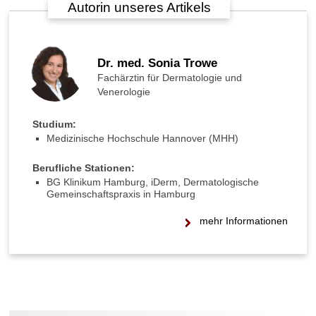
Autorin unseres Artikels
Dr. med. Sonia Trowe
Fachärztin für Dermatologie und
Venerologie
Studium:
Medizinische Hochschule Hannover (MHH)
Berufliche Stationen:
BG Klinikum Hamburg, iDerm, Dermatologische
Gemeinschaftspraxis in Hamburg
mehr Informationen