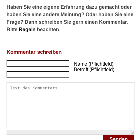
Haben Sie eine eigene Erfahrung dazu gemacht oder
haben Sie eine andere Meinung? Oder haben Sie eine
Frage? Dann schreiben Sie gern einen Kommentar.
Bitte
Regeln
beachten.
Kommentar schreiben
Name (Pflichtfeld)
Betreff (Pflichtfeld)
Senden