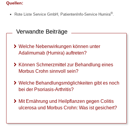
Quellen:
®
Rote Liste Service GmbH, PatientenInfo-Service Humira
.
Verwandte Beiträge
Welche Nebenwirkungen können unter
Adalimumab (Humira) auftreten?
Können Schmerzmittel zur Behandlung eines
Morbus Crohn sinnvoll sein?
Welche Behandlungsmöglichkeiten gibt es noch
bei der Psoriasis-Arthritis?
Mit Ernährung und Heilpflanzen gegen Colitis
ulcerosa und Morbus Crohn: Was ist gesichert?