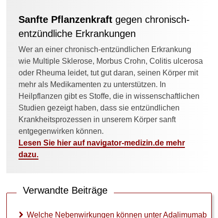
Sanfte Pflanzenkraft
gegen chronisch-
entzündliche Erkrankungen
Wer an einer chronisch-entzündlichen Erkrankung
wie Multiple Sklerose, Morbus Crohn, Colitis ulcerosa
oder Rheuma leidet, tut gut daran, seinen Körper mit
mehr als Medikamenten zu unterstützen. In
Heilpflanzen gibt es Stoffe, die in wissenschaftlichen
Studien gezeigt haben, dass sie entzündlichen
Krankheitsprozessen in unserem Körper sanft
entgegenwirken können.
Lesen Sie hier auf navigator-medizin.de mehr
dazu.
Verwandte Beiträge
Welche Nebenwirkungen können unter Adalimumab