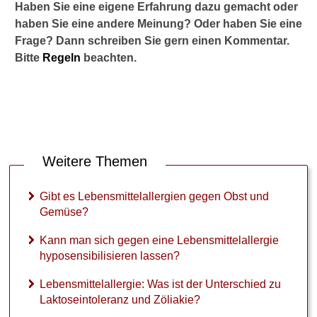
Haben Sie eine eigene Erfahrung dazu gemacht oder
►
haben Sie eine andere Meinung? Oder haben Sie eine
Medikamente
Frage? Dann schreiben Sie gern einen Kommentar.
Bitte
Regeln
beachten.
►
Gesundheitsthemen
Weitere Themen
Gibt es Lebensmittelallergien gegen Obst und
Gemüse?
Kann man sich gegen eine Lebensmittelallergie
hyposensibilisieren lassen?
Lebensmittelallergie: Was ist der Unterschied zu
Laktoseintoleranz und Zöliakie?