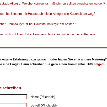
sstaub-Allergie: Welche Reinigungsmaßnahmen sollten eingehalten werden?
en bei Kindern mit Hausstaubmilben-Allergie alle Kuscheltiere weg?
her Staubsauger ist bei Hausstauballergie am besten?
en sich mit Dampfstrahlreinigern Hausstaubmilben sicher entfernen?
e eigene Erfahrung dazu gemacht oder haben Sie eine andere Meinung?
e eine Frage? Dann schreiben Sie gern einen Kommentar. Bitte
Regeln
 schreiben
Name (Pflichtfeld)
Betreff (Pflichtfeld)