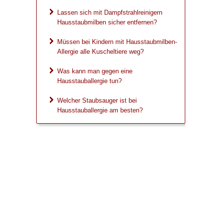
Lassen sich mit Dampfstrahlreinigern
Hausstaubmilben sicher entfernen?
Müssen bei Kindern mit Hausstaubmilben-
Allergie alle Kuscheltiere weg?
Was kann man gegen eine
Hausstauballergie tun?
Welcher Staubsauger ist bei
Hausstauballergie am besten?