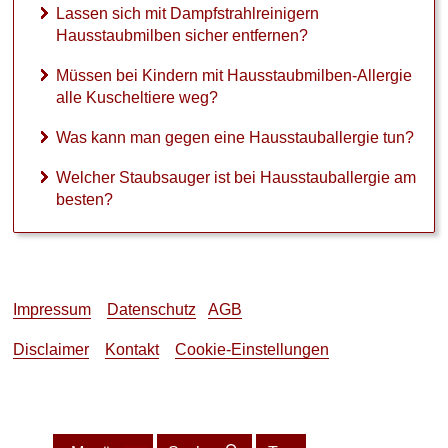
Lassen sich mit Dampfstrahlreinigern
Hausstaubmilben sicher entfernen?
Müssen bei Kindern mit Hausstaubmilben-Allergie
alle Kuscheltiere weg?
Was kann man gegen eine Hausstauballergie tun?
Welcher Staubsauger ist bei Hausstauballergie am
besten?
Impressum
Datenschutz
AGB
Disclaimer
Kontakt
Cookie-Einstellungen