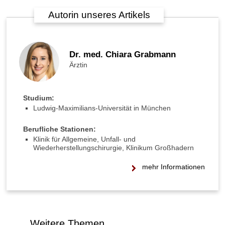
Autorin unseres Artikels
Dr. med. Chiara Grabmann
Ärztin
Studium:
Ludwig-Maximilians-Universität in München
Berufliche Stationen:
Klinik für Allgemeine, Unfall- und
Wiederherstellungschirurgie, Klinikum Großhadern
mehr Informationen
Weitere Themen