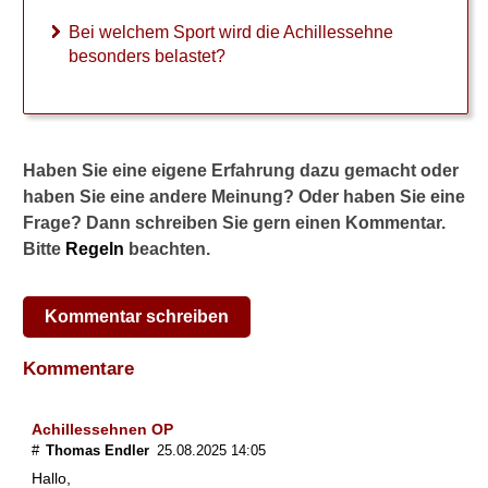
Bei welchem Sport wird die Achillessehne
besonders belastet?
Haben Sie eine eigene Erfahrung dazu gemacht oder
haben Sie eine andere Meinung? Oder haben Sie eine
Frage? Dann schreiben Sie gern einen Kommentar.
Bitte
Regeln
beachten.
Kommentar schreiben
Kommentare
Achillessehnen OP
#
Thomas Endler
25.08.2025 14:05
Hallo,