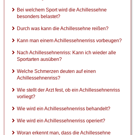
Bei welchem Sport wird die Achillessehne
besonders belastet?
Durch was kann die Achillessehne reißen?
Kann man einem Achillessehnenriss vorbeugen?
Nach Achillessehnenriss: Kann ich wieder alle
Sportarten ausüben?
Welche Schmerzen deuten auf einen
Achillessehnenriss?
Wie stellt der Arzt fest, ob ein Achillessehnenriss
vorliegt?
Wie wird ein Achillessehnenriss behandelt?
Wie wird ein Achillessehnenriss operiert?
Woran erkennt man, dass die Achillessehne