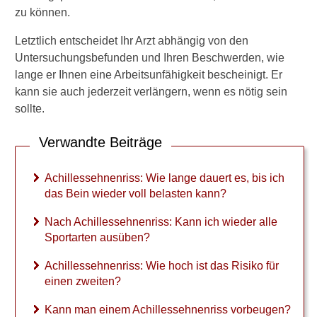
zu können.
Letztlich entscheidet Ihr Arzt abhängig von den
Untersuchungsbefunden und Ihren Beschwerden, wie
lange er Ihnen eine Arbeitsunfähigkeit bescheinigt. Er
kann sie auch jederzeit verlängern, wenn es nötig sein
sollte.
Verwandte Beiträge
Achillessehnenriss: Wie lange dauert es, bis ich
das Bein wieder voll belasten kann?
Nach Achillessehnenriss: Kann ich wieder alle
Sportarten ausüben?
Achillessehnenriss: Wie hoch ist das Risiko für
einen zweiten?
Kann man einem Achillessehnenriss vorbeugen?