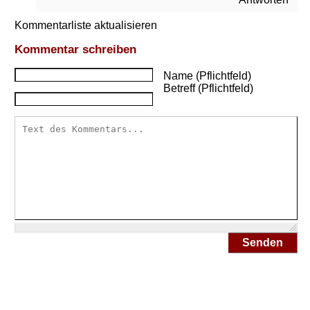
Kommentarliste aktualisieren
Kommentar schreiben
Name (Pflichtfeld)
Betreff (Pflichtfeld)
Senden