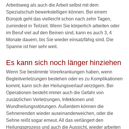
Arbeitsweg als auch die Arbeit selbst mit dem
►
Spezialschuh bewerkstelligen können. Bei einem
Gesundheitsthemen
Bürojob geht das vielleicht schon nach zehn Tagen,
zumindest in Teilzeit. Wenn Sie körperlich arbeiten oder
im Beruf viel auf den Beinen sind, kann es auch 3, 4
Monate dauern, bis Sie wieder einsatzfähig sind. Die
Spanne ist hier sehr weit.
Es kann sich noch länger hinziehen
Wenn Sie bestimmte Vorerkrankungen haben, wenn
Begleitverletzungen bestehen oder es zu Komplikationen
kommt, kann sich der Heilungsverlauf verzögern. Bei
Operationen besteht immer auch die Gefahr von
zusätzlichen Verletzungen, Infektionen und
Wundheilungsstörungen. Außerdem können die
Sehnenenden wieder auseinanderweichen, oder die
Sehne reißt sogar erneut. All das verlängert den
Heilungsprozess und auch die Aussicht, wieder arbeiten