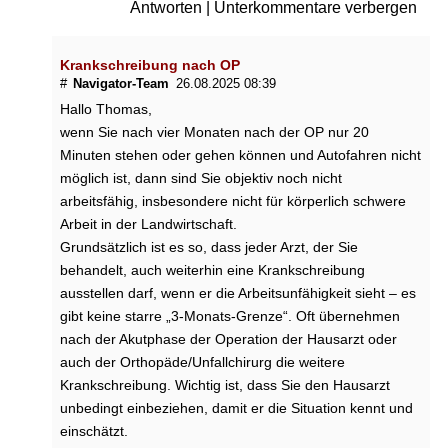
Antworten
|
Unterkommentare verbergen
Krankschreibung nach OP
#
Navigator-Team
26.08.2025 08:39
Hallo Thomas,
wenn Sie nach vier Monaten nach der OP nur 20
Minuten stehen oder gehen können und Autofahren nicht
möglich ist, dann sind Sie objektiv noch nicht
arbeitsfähig, insbesondere nicht für körperlich schwere
Arbeit in der Landwirtschaft.
Grundsätzlich ist es so, dass jeder Arzt, der Sie
behandelt, auch weiterhin eine Krankschreibung
ausstellen darf, wenn er die Arbeitsunfähigkeit sieht – es
gibt keine starre „3-Monats-Grenze“. Oft übernehmen
nach der Akutphase der Operation der Hausarzt oder
auch der Orthopäde/Unfallchirurg die weitere
Krankschreibung. Wichtig ist, dass Sie den Hausarzt
unbedingt einbeziehen, damit er die Situation kennt und
einschätzt.