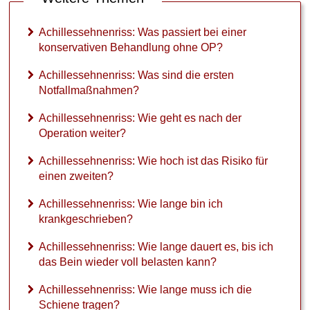
Achillessehnenriss: Was passiert bei einer
konservativen Behandlung ohne OP?
Achillessehnenriss: Was sind die ersten
Notfallmaßnahmen?
Achillessehnenriss: Wie geht es nach der
Operation weiter?
Achillessehnenriss: Wie hoch ist das Risiko für
einen zweiten?
Achillessehnenriss: Wie lange bin ich
krankgeschrieben?
Achillessehnenriss: Wie lange dauert es, bis ich
das Bein wieder voll belasten kann?
Achillessehnenriss: Wie lange muss ich die
Schiene tragen?