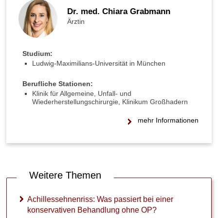
Dr. med. Chiara Grabmann
Ärztin
Studium:
Ludwig-Maximilians-Universität in München
Berufliche Stationen:
Klinik für Allgemeine, Unfall- und
Wiederherstellungschirurgie, Klinikum Großhadern
mehr Informationen
Weitere Themen
Achillessehnenriss: Was passiert bei einer
konservativen Behandlung ohne OP?