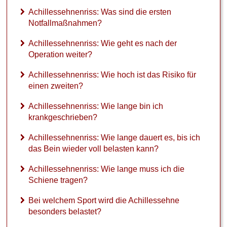
Achillessehnenriss: Was sind die ersten
Notfallmaßnahmen?
Achillessehnenriss: Wie geht es nach der
Operation weiter?
Achillessehnenriss: Wie hoch ist das Risiko für
einen zweiten?
Achillessehnenriss: Wie lange bin ich
krankgeschrieben?
Achillessehnenriss: Wie lange dauert es, bis ich
das Bein wieder voll belasten kann?
Achillessehnenriss: Wie lange muss ich die
Schiene tragen?
Bei welchem Sport wird die Achillessehne
besonders belastet?