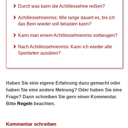
Durch was kann die Achillessehne reißen?
►
Achillessehnenriss: Wie lange dauert es, bis ich
Gesundheitsthemen
das Bein wieder voll belasten kann?
Kann man einem Achillessehnenriss vorbeugen?
Nach Achillessehnenriss: Kann ich wieder alle
Sportarten ausüben?
Haben Sie eine eigene Erfahrung dazu gemacht oder
haben Sie eine andere Meinung? Oder haben Sie eine
Frage? Dann schreiben Sie gern einen Kommentar.
Bitte
Regeln
beachten.
Kommentar schreiben