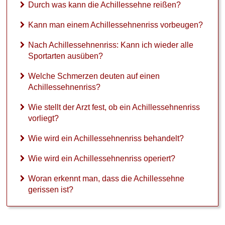
Durch was kann die Achillessehne reißen?
Kann man einem Achillessehnenriss vorbeugen?
Nach Achillessehnenriss: Kann ich wieder alle
Sportarten ausüben?
Welche Schmerzen deuten auf einen
Achillessehnenriss?
Wie stellt der Arzt fest, ob ein Achillessehnenriss
vorliegt?
Wie wird ein Achillessehnenriss behandelt?
Wie wird ein Achillessehnenriss operiert?
Woran erkennt man, dass die Achillessehne
gerissen ist?