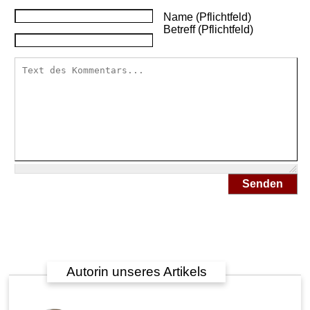
Name (Pflichtfeld)
Betreff (Pflichtfeld)
Senden
Autorin unseres Artikels