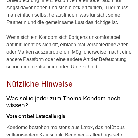
Unterbrechung ihre Erektion verlieren (oder auch nur
Angst davor haben und sich blockiert fühlen). Hier muss
man einfach selbst herausfinden, was für sich, seine
Partnerin und die gemeinsame Lust das richtige ist.
Wenn sich ein Kondom sich übrigens unkomfortabel
anfühlt, lohnt es sich oft, einfach mal verschiedene Arten
oder Marken auszuprobieren. Möglicherweise macht eine
andere Passform oder eine andere Art der Befeuchtung
schon einen entscheidenden Unterschied.
Nützliche Hinweise
Was sollte jeder zum Thema Kondom noch
wissen?
Vorsicht bei Latexallergie
Kondome bestehen meistens aus Latex, das heißt aus
vulkanisiertem Kautschuk. Bei einer – allerdings sehr