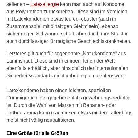
seltenen –
Latexallergie
kann man auch auf Kondome
aus Polyurethan zurückgreifen. Diese sind im Vergleich
mit Latexkondomen etwas teurer, robuster (auch in
Zusammenspiel mit ölhaltigen Gleitmitteln), ebenso
sicher gegen Schwangerschaft, aber durch ihre Struktur
auch durchlässiger für mögliche Geschlechtskrankheiten.
Letzteres gilt auch für sogenannte „Naturkondome“ aus
Lammshaut. Diese sind in einigen Teilen der Welt
ebenfalls erhältlich, aber hinsichtlich der internationalen
Sicherheitsstandards nicht unbedingt empfehlenswert.
Latexkondome haben einen leichten, speziellen
Gummigeruch, der gegebenenfalls gewöhnungsbedürftig
ist. Durch die Wahl von Marken mit Bananen- oder
Erdbeeraroma kann man diesen etwas mildern, allerdings
meist nicht völlig neutralisieren.
Eine Größe für alle Größen