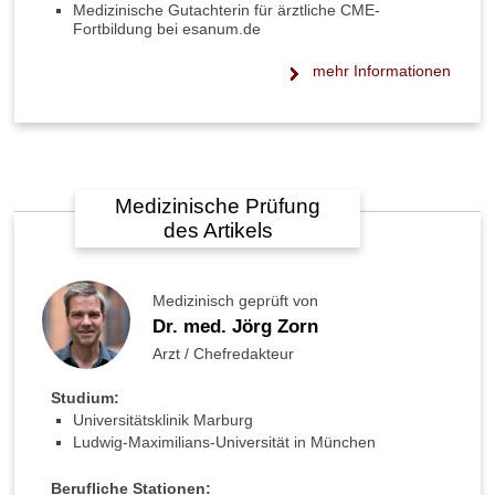
Medizinische Gutachterin für ärztliche CME-
Fortbildung bei esanum.de
mehr Informationen
Medizinische Prüfung
des Artikels
Medizinisch geprüft von
Dr. med. Jörg Zorn
Arzt / Chefredakteur
Studium:
Universitätsklinik Marburg
Ludwig-Maximilians-Universität in München
Berufliche Stationen: