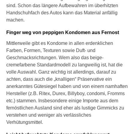
sind. Schon das längere Aufbewahren im überhitzten
Handschuhfach des Autos kann das Material anfällig
machen.
Finger weg von peppigen Kondomen aus Fernost
Mittlerweile gibt es Kondome in allen erdenklichen
Farben, Formen, Texturen sowie Duft- und
Geschmacksrichtungen. Wem also das beige-
cremefarbene Standardmodell zu langweilig ist, hat die
volle Auswahl. Ganz wichtig ist allerdings, darauf zu
achten, dass auch die „knalligen“ Präservative ein
anerkanntes Gütesiegel haben und von einem namhaften
Hersteller (z.B. Ritex, Durex, Billyboy, condomi, Fromms
etc.) stammen. Insbesondere einige Importe aus dem
fernöstlichen Ausland sind eher als lustige Gimmicks zu
verstehen und weniger als verlässliches
Verhütungsmittel.