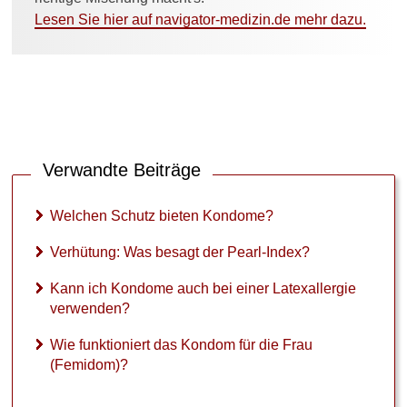
Lesen Sie hier auf navigator-medizin.de mehr dazu.
Verwandte Beiträge
Welchen Schutz bieten Kondome?
Verhütung: Was besagt der Pearl-Index?
Kann ich Kondome auch bei einer Latexallergie
verwenden?
Wie funktioniert das Kondom für die Frau
(Femidom)?