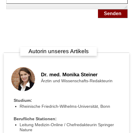
Senden
Autorin unseres Artikels
Dr. med. Monika Steiner
Ärztin und Wissenschafts-Redakteurin
Studium:
Rheinische Friedrich-Wilhelms-Universität, Bonn
Berufliche Stationen:
Leitung Medizin-Online / Chefredakteurin Springer
Nature