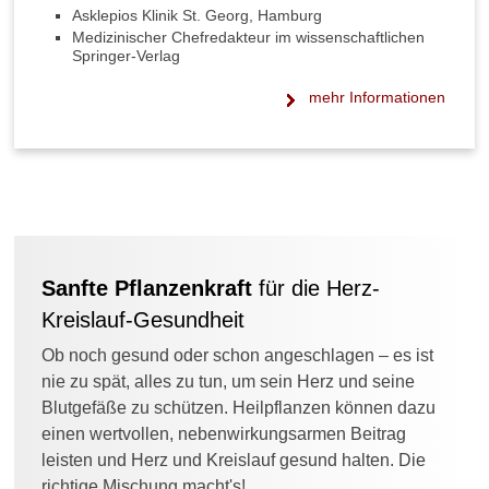
Asklepios Klinik St. Georg, Hamburg
Medizinischer Chefredakteur im wissenschaftlichen
Springer-Verlag
mehr Informationen
Sanfte Pflanzenkraft
für die Herz-
Kreislauf-Gesundheit
Ob noch gesund oder schon angeschlagen – es ist
nie zu spät, alles zu tun, um sein Herz und seine
Blutgefäße zu schützen. Heilpflanzen können dazu
einen wertvollen, nebenwirkungsarmen Beitrag
leisten und Herz und Kreislauf gesund halten. Die
richtige Mischung macht's!