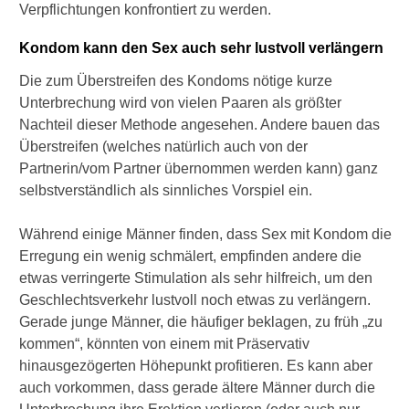
Verpflichtungen konfrontiert zu werden.
Kondom kann den Sex auch sehr lustvoll verlängern
Die zum Überstreifen des Kondoms nötige kurze
Unterbrechung wird von vielen Paaren als größter
Nachteil dieser Methode angesehen. Andere bauen das
Überstreifen (welches natürlich auch von der
Partnerin/vom Partner übernommen werden kann) ganz
selbstverständlich als sinnliches Vorspiel ein.
Während einige Männer finden, dass Sex mit Kondom die
Erregung ein wenig schmälert, empfinden andere die
etwas verringerte Stimulation als sehr hilfreich, um den
Geschlechtsverkehr lustvoll noch etwas zu verlängern.
Gerade junge Männer, die häufiger beklagen, zu früh „zu
kommen“, könnten von einem mit Präservativ
hinausgezögerten Höhepunkt profitieren. Es kann aber
auch vorkommen, dass gerade ältere Männer durch die