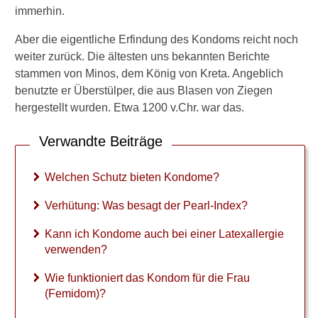
immerhin.
Aber die eigentliche Erfindung des Kondoms reicht noch
weiter zurück. Die ältesten uns bekannten Berichte
stammen von Minos, dem König von Kreta. Angeblich
benutzte er Überstülper, die aus Blasen von Ziegen
hergestellt wurden. Etwa 1200 v.Chr. war das.
Verwandte Beiträge
Welchen Schutz bieten Kondome?
Verhütung: Was besagt der Pearl-Index?
Kann ich Kondome auch bei einer Latexallergie
verwenden?
Wie funktioniert das Kondom für die Frau
(Femidom)?