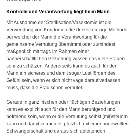
Kontrolle und Verantwortung liegt beim Mann
Mit Ausnahme der Sterilisation/Vasektomie ist die
Verwendung von Kondomen die derzeit einzige Methode,
bei welcher der Mann die Verantwortung für die
gemeinsame Verhütung übernimmt oder zumindest
maßgeblich mit trägt. Im Rahmen einer
partnerschaftlichen Beziehung wissen das viele Frauen
sehr zu schätzen. Andererseits kann es auch für den
Mann ein sicheres und damit sogar Lust förderndes
Gefühl sein, wenn er sich nicht vage darauf verlassen
muss, dass die Frau schon verhütet.
Gerade in ganz frischen oder flüchtigen Beziehungen
kann es explizit auch für den Mann beruhigend und
befreiend sein, wenn er die Verhütung selbst (mit)steuern
kann und damit vermeidet, plötzlich mit einer ungewollten
Schwangerschaft und daraus sich ableitenden