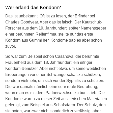
Wer erfand das Kondom?
Das ist unbekannt. Oft ist zu lesen, der Erfinder sei
Charles Goodyear. Aber das ist falsch. Der Kautschuk-
Forscher aus dem 19. Jahrhundert, später Namensgeber
einer berühmten Reifenfirma, stellte nur das erste
Kondom aus Gummi her. Kondome gab es aber schon
zuvor.
So war zum Beispiel schon Casanova, der berühmte
Frauenheld aus dem 18. Jahrhundert, ein eifriger
Kondom-Benutzer. Aber nicht etwa, um seine weiblichen
Eroberungen vor einer Schwangerschaft zu schützen,
sondern vielmehr, um sich vor der Syphilis zu schützen.
Die war damals nämlich eine sehr reale Bedrohung,
wenn man es mit dem Partnerwechsel zu bunt trieb. Die
Kondome waren zu dieser Zeit aus tierischen Materialien
gefertigt, zum Beispiel aus Schafsdarm. Der Schutz, den
sie boten, war zwar nicht sonderlich zuverlässig, aber