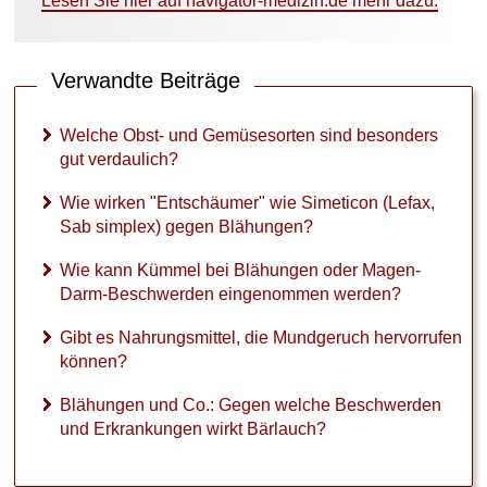
Lesen Sie hier auf navigator-medizin.de mehr dazu.
Verwandte Beiträge
Welche Obst- und Gemüsesorten sind besonders
gut verdaulich?
Wie wirken "Entschäumer" wie Simeticon (Lefax,
Sab simplex) gegen Blähungen?
Wie kann Kümmel bei Blähungen oder Magen-
Darm-Beschwerden eingenommen werden?
Gibt es Nahrungsmittel, die Mundgeruch hervorrufen
können?
Blähungen und Co.: Gegen welche Beschwerden
und Erkrankungen wirkt Bärlauch?