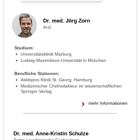
►
Gesundheitsthemen
Dr. med. Jörg Zorn
Arzt
Studium:
Universitätsklinik Marburg
Ludwig-Maximilians-Universität in München
Berufliche Stationen:
Asklepios Klinik St. Georg, Hamburg
Medizinischer Chefredakteur im wissenschaftlichen
Springer-Verlag
mehr Informationen
Dr. med. Anne-Kristin Schulze