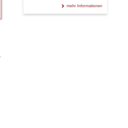
mehr Informationen
,