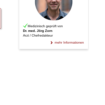
Medizinisch geprüft von
Dr. med. Jörg Zorn
Arzt / Chefredakteur
mehr Informationen