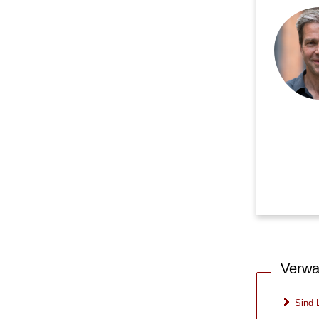
Verwa
Sind 