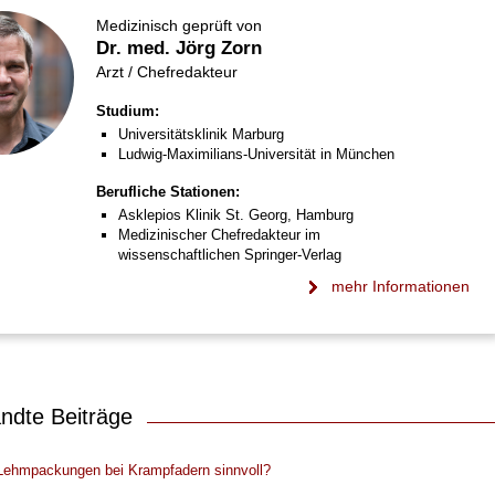
Medizinisch geprüft von
Dr. med. Jörg Zorn
Arzt / Chefredakteur
Studium:
Universitätsklinik Marburg
Ludwig-Maximilians-Universität in München
Berufliche Stationen:
Asklepios Klinik St. Georg, Hamburg
Medizinischer Chefredakteur im
wissenschaftlichen Springer-Verlag
mehr Informationen
ndte Beiträge
Lehmpackungen bei Krampfadern sinnvoll?