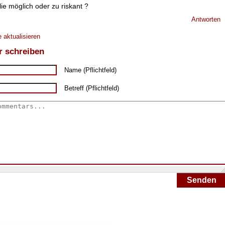
e möglich oder zu riskant ?
Antworten
 aktualisieren
 schreiben
Name (Pflichtfeld)
Betreff (Pflichtfeld)
Senden