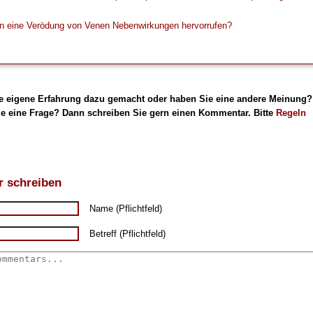
n eine Verödung von Venen Nebenwirkungen hervorrufen?
e eigene Erfahrung dazu gemacht oder haben Sie eine andere Meinung?
e eine Frage? Dann schreiben Sie gern einen Kommentar. Bitte
Regeln
 schreiben
Name (Pflichtfeld)
Betreff (Pflichtfeld)