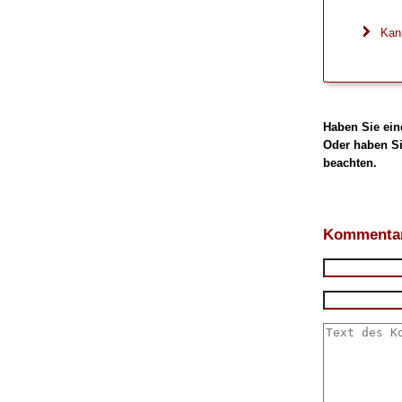
Kan
Haben Sie ein
Oder haben Si
beachten.
Kommentar