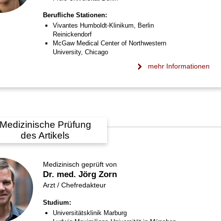
Berufliche Stationen:
Vivantes Humboldt-Klinikum, Berlin
Reinickendorf
McGaw Medical Center of Northwestern
University, Chicago
mehr Informationen
Medizinische Prüfung
des Artikels
Medizinisch geprüft von
Dr. med. Jörg Zorn
Arzt / Chefredakteur
Studium:
Universitätsklinik Marburg