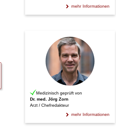
mehr Informationen
Medizinisch geprüft von
Dr. med. Jörg Zorn
Arzt / Chefredakteur
mehr Informationen