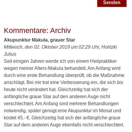
Senden
Kommentare: Archiv
Akupunktur Makula, grauer Star
Mittwoch, den 02. Oktober 2019 um 02:29 Uhr,
Holitzki
Julius
Seit einigen Jahren werde ich von einem Heilpraktiker
wegen meiner Alters-Makula behandelt. Am Anfang wird
durch eine erste Behandlung überprüft, ob die Maßnahme
anschlägt. Bei mir trat eine Verbesserung ein, die sich bis
heute nicht verändert hat. Gleichzeitig hat sich der
anfängliche graue Star auf den anderen Auge nicht
verschlechtert. Am Anfang sind mehrere Behandlungen
notwendig, später genügt eine Akupunktur im Monat und
kostet 45.- €. Gleichzeitig hat sich der anfängliche graue
Star auf dem anderen Auge ebenfalls nicht verschlechtert.