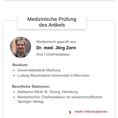
Medizinische Prüfung
des Artikels
Medizinisch geprüft von
Dr. med. Jörg Zorn
Arzt / Chefredakteur
Studium:
Universitätsklinik Marburg
Ludwig-Maximilians-Universität in München
Berufliche Stationen:
Asklepios Klinik St. Georg, Hamburg
Medizinischer Chefredakteur im wissenschaftlichen
Springer-Verlag
mehr Informationen