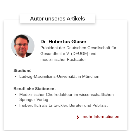
Autor unseres Artikels
Dr. Hubertus Glaser
Präsident der Deutschen Gesellschaft für
Gesundheit e.V. (DEUGE) und
medizinischer Fachautor
Studium:
Ludwig-Maximilians-Universität in München
Berufliche Stationen:
Medizinischer Chefredakteur im wissenschaftlichen
Springer-Verlag
freiberuflich als Entwickler, Berater und Publizist
mehr Informationen