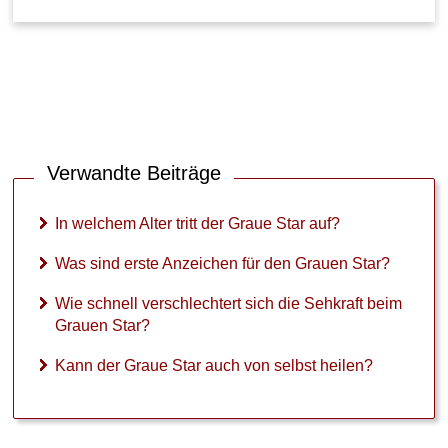
Verwandte Beiträge
In welchem Alter tritt der Graue Star auf?
Was sind erste Anzeichen für den Grauen Star?
Wie schnell verschlechtert sich die Sehkraft beim
Grauen Star?
Kann der Graue Star auch von selbst heilen?