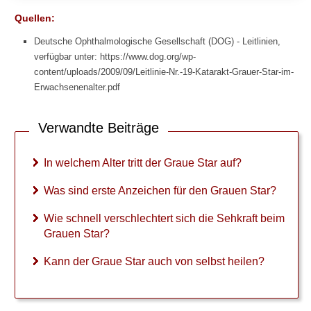
Quellen:
Deutsche Ophthalmologische Gesellschaft (DOG) - Leitlinien,
verfügbar unter: https://www.dog.org/wp-
content/uploads/2009/09/Leitlinie-Nr.-19-Katarakt-Grauer-Star-im-
Erwachsenenalter.pdf
Verwandte Beiträge
In welchem Alter tritt der Graue Star auf?
Was sind erste Anzeichen für den Grauen Star?
Wie schnell verschlechtert sich die Sehkraft beim
Grauen Star?
Kann der Graue Star auch von selbst heilen?