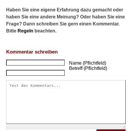
Haben Sie eine eigene Erfahrung dazu gemacht oder
haben Sie eine andere Meinung? Oder haben Sie eine
Frage? Dann schreiben Sie gern einen Kommentar.
Bitte
Regeln
beachten.
Kommentar schreiben
Name (Pflichtfeld)
Betreff (Pflichtfeld)