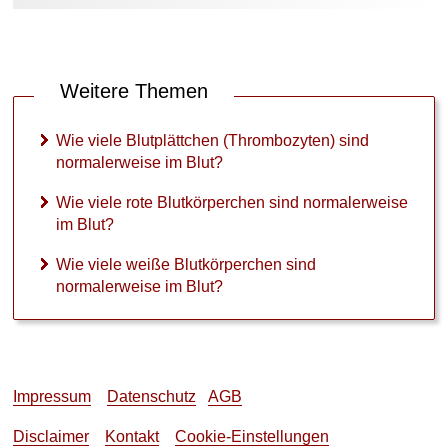
Weitere Themen
Wie viele Blutplättchen (Thrombozyten) sind
normalerweise im Blut?
Wie viele rote Blutkörperchen sind normalerweise
im Blut?
Wie viele weiße Blutkörperchen sind
normalerweise im Blut?
Impressum
Datenschutz
AGB
Disclaimer
Kontakt
Cookie-Einstellungen