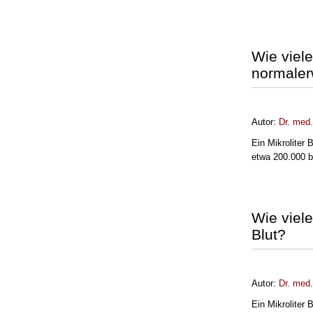
Wie viel
normaler
Autor:
Dr. med
Ein Mikroliter 
etwa 200.000 b
Wie viel
Blut?
Autor:
Dr. med
Ein Mikroliter 