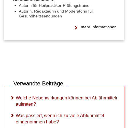
Autorin für Heilpraktiker-Prüfungstrainer
Autorin, Redakteurin und Moderatorin für
►
Gesundheitssendungen
Medikamente
mehr Informationen
►
Gesundheitsthemen
Verwandte Beiträge
Welche Nebenwirkungen können bei Abführmitteln
auftreten?
Was passiert, wenn ich zu viele Abführmittel
eingenommen habe?