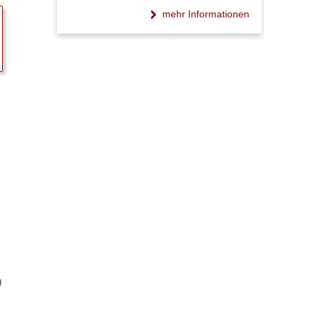
mehr Informationen
g