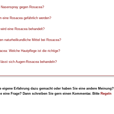
ft Nasenspray gegen Rosacea?
n eine Rosacea gefährlich werden?
 wird eine Rosacea behandelt?
en naturheilkundliche Mittel bei Rosacea?
cea: Welche Hautpflege ist die richtige?
 lässt sich Augen-Rosacea behandeln?
e eigene Erfahrung dazu gemacht oder haben Sie eine andere Meinung?
e eine Frage? Dann schreiben Sie gern einen Kommentar. Bitte
Regeln