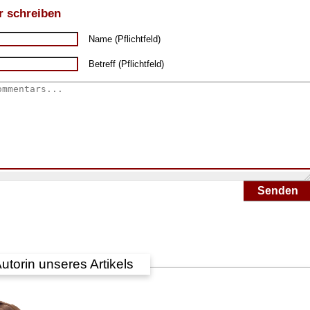
 schreiben
Name (Pflichtfeld)
Betreff (Pflichtfeld)
Senden
utorin unseres Artikels