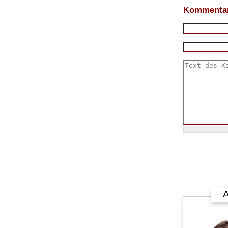
Kommentar
A