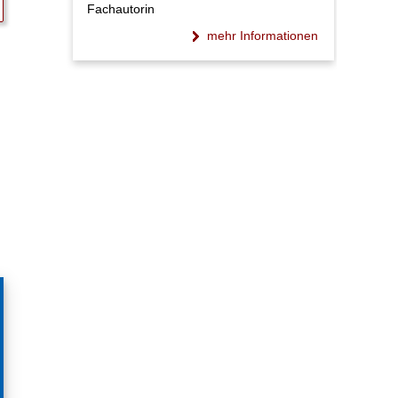
Fachautorin
mehr Informationen