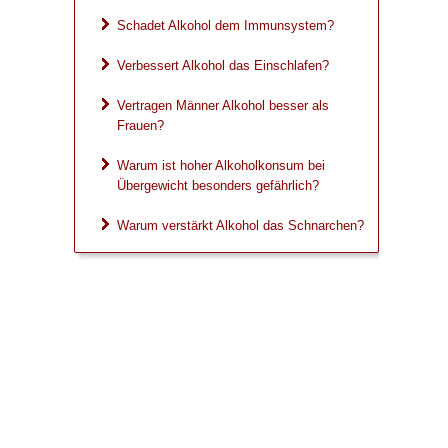
Schadet Alkohol dem Immunsystem?
Verbessert Alkohol das Einschlafen?
Vertragen Männer Alkohol besser als
Frauen?
Warum ist hoher Alkoholkonsum bei
Übergewicht besonders gefährlich?
Warum verstärkt Alkohol das Schnarchen?