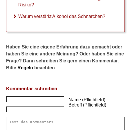
Risiko?
Warum verstärkt Alkohol das Schnarchen?
Haben Sie eine eigene Erfahrung dazu gemacht oder
haben Sie eine andere Meinung? Oder haben Sie eine
Frage? Dann schreiben Sie gern einen Kommentar.
Bitte
Regeln
beachten.
Kommentar schreiben
Name (Pflichtfeld)
Betreff (Pflichtfeld)