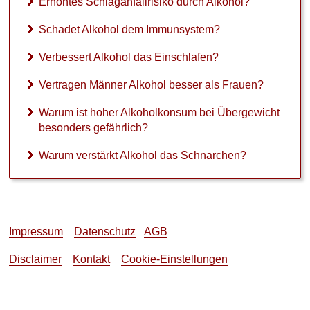
Erhöhtes Schlaganfallrisiko durch Alkohol?
Schadet Alkohol dem Immunsystem?
Verbessert Alkohol das Einschlafen?
Vertragen Männer Alkohol besser als Frauen?
Warum ist hoher Alkoholkonsum bei Übergewicht
besonders gefährlich?
Warum verstärkt Alkohol das Schnarchen?
Impressum
Datenschutz
AGB
Disclaimer
Kontakt
Cookie-Einstellungen