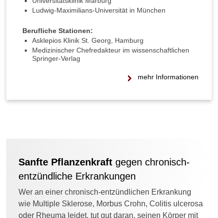
Universitätsklinik Marburg
Ludwig-Maximilians-Universität in München
Berufliche Stationen:
Asklepios Klinik St. Georg, Hamburg
Medizinischer Chefredakteur im wissenschaftlichen
Springer-Verlag
mehr Informationen
Sanfte Pflanzenkraft
gegen chronisch-
entzündliche Erkrankungen
Wer an einer chronisch-entzündlichen Erkrankung
wie Multiple Sklerose, Morbus Crohn, Colitis ulcerosa
oder Rheuma leidet, tut gut daran, seinen Körper mit