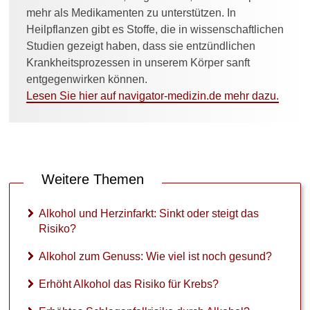
mehr als Medikamenten zu unterstützen. In
Heilpflanzen gibt es Stoffe, die in wissenschaftlichen
Studien gezeigt haben, dass sie entzündlichen
Krankheitsprozessen in unserem Körper sanft
entgegenwirken können.
Lesen Sie hier auf navigator-medizin.de mehr dazu.
Weitere Themen
Alkohol und Herzinfarkt: Sinkt oder steigt das
Risiko?
Alkohol zum Genuss: Wie viel ist noch gesund?
Erhöht Alkohol das Risiko für Krebs?