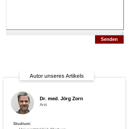
Senden
Autor unseres Artikels
Dr. med. Jörg Zorn
Arzt
Studium: