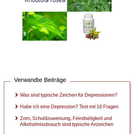
Verwandte Beiträge
Was sind typische Zeichen für Depressionen?
Habe ich eine Depression? Test mit 16 Fragen
Zorn, Schuldzuweisung, Feindseligkeit und
Alkoholmissbrauch sind typische Anzeichen