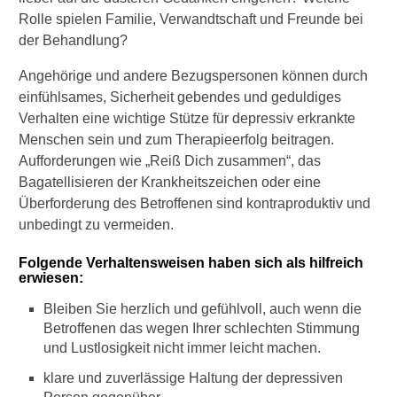
Rolle spielen Familie, Verwandtschaft und Freunde bei
der Behandlung?
Angehörige und andere Bezugspersonen können durch
einfühlsames, Sicherheit gebendes und geduldiges
Verhalten eine wichtige Stütze für depressiv erkrankte
Menschen sein und zum Therapieerfolg beitragen.
Aufforderungen wie „Reiß Dich zusammen“, das
Bagatellisieren der Krankheitszeichen oder eine
Überforderung des Betroffenen sind kontraproduktiv und
unbedingt zu vermeiden.
Folgende Verhaltensweisen haben sich als hilfreich
erwiesen:
Bleiben Sie herzlich und gefühlvoll, auch wenn die
Betroffenen das wegen Ihrer schlechten Stimmung
und Lustlosigkeit nicht immer leicht machen.
klare und zuverlässige Haltung der depressiven