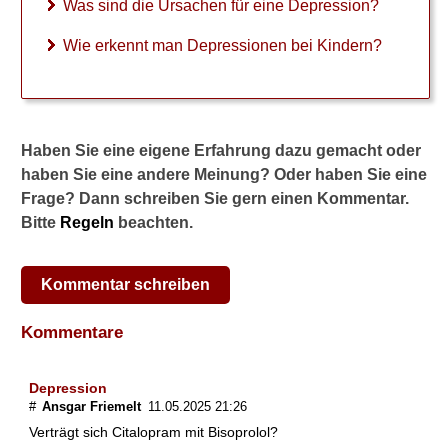
Was sind die Ursachen für eine Depression?
Wie erkennt man Depressionen bei Kindern?
Haben Sie eine eigene Erfahrung dazu gemacht oder
haben Sie eine andere Meinung? Oder haben Sie eine
Frage? Dann schreiben Sie gern einen Kommentar.
Bitte
Regeln
beachten.
Kommentar schreiben
Kommentare
Depression
#
Ansgar Friemelt
11.05.2025 21:26
Verträgt sich Citalopram mit Bisoprolol?