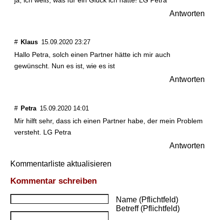
Antworten
#
Klaus
15.09.2020 23:27
Hallo Petra, solch einen Partner hätte ich mir auch
gewünscht. Nun es ist, wie es ist
Antworten
#
Petra
15.09.2020 14:01
Mir hilft sehr, dass ich einen Partner habe, der mein Problem
versteht. LG Petra
Antworten
Kommentarliste aktualisieren
Kommentar schreiben
Name (Pflichtfeld)
Betreff (Pflichtfeld)