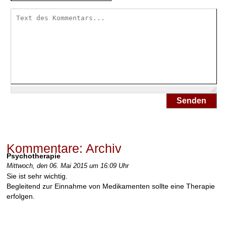
Senden
Kommentare: Archiv
Psychotherapie
Mittwoch, den 06. Mai 2015 um 16:09 Uhr
Sie ist sehr wichtig.
Begleitend zur Einnahme von Medikamenten sollte eine Therapie
erfolgen.