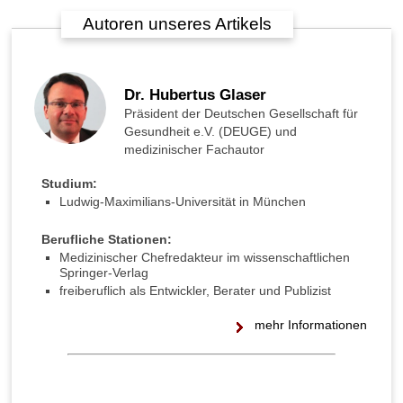
Autoren unseres Artikels
Dr. Hubertus Glaser
Präsident der Deutschen Gesellschaft für
Gesundheit e.V. (DEUGE) und
medizinischer Fachautor
Studium:
Ludwig-Maximilians-Universität in München
Berufliche Stationen:
Medizinischer Chefredakteur im wissenschaftlichen
Springer-Verlag
freiberuflich als Entwickler, Berater und Publizist
mehr Informationen