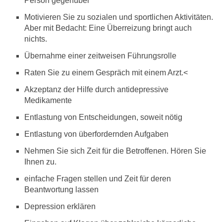
Person gegenüber
Motivieren Sie zu sozialen und sportlichen Aktivitäten.
Aber mit Bedacht: Eine Überreizung bringt auch
nichts.
Übernahme einer zeitweisen Führungsrolle
Raten Sie zu einem Gespräch mit einem Arzt.<
Akzeptanz der Hilfe durch antidepressive
Medikamente
Entlastung von Entscheidungen, soweit nötig
Entlastung von überfordernden Aufgaben
Nehmen Sie sich Zeit für die Betroffenen. Hören Sie
Ihnen zu.
einfache Fragen stellen und Zeit für deren
Beantwortung lassen
Depression erklären