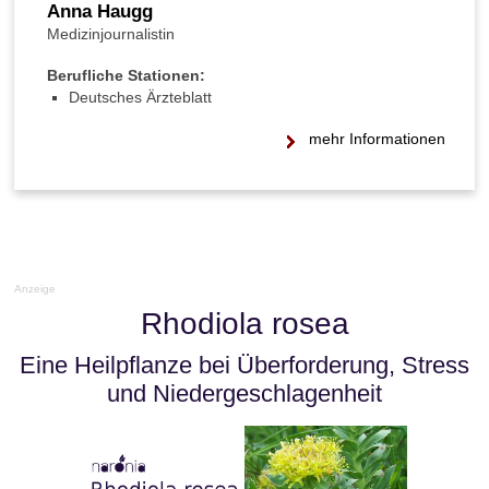
Anna Haugg
Medizinjournalistin
Berufliche Stationen:
Deutsches Ärzteblatt
mehr Informationen
Anzeige
Rhodiola rosea
Eine Heilpflanze bei Überforderung, Stress
und Niedergeschlagenheit