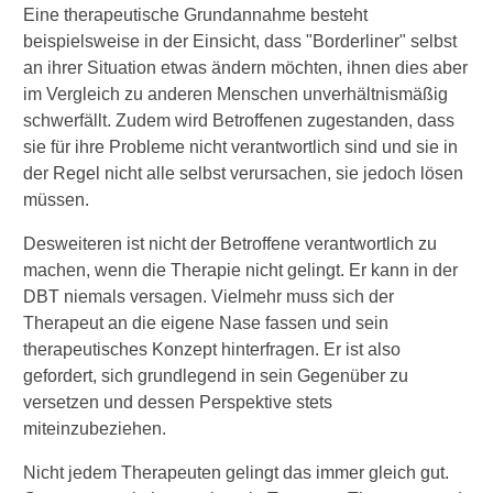
Eine therapeutische Grundannahme besteht
beispielsweise in der Einsicht, dass "Borderliner" selbst
an ihrer Situation etwas ändern möchten, ihnen dies aber
im Vergleich zu anderen Menschen unverhältnismäßig
schwerfällt. Zudem wird Betroffenen zugestanden, dass
sie für ihre Probleme nicht verantwortlich sind und sie in
der Regel nicht alle selbst verursachen, sie jedoch lösen
müssen.
Desweiteren ist nicht der Betroffene verantwortlich zu
machen, wenn die Therapie nicht gelingt. Er kann in der
DBT niemals versagen. Vielmehr muss sich der
Therapeut an die eigene Nase fassen und sein
therapeutisches Konzept hinterfragen. Er ist also
gefordert, sich grundlegend in sein Gegenüber zu
versetzen und dessen Perspektive stets
miteinzubeziehen.
Nicht jedem Therapeuten gelingt das immer gleich gut.