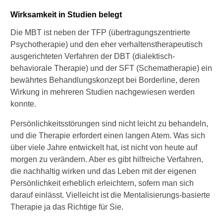
Wirksamkeit in Studien belegt
Die MBT ist neben der TFP (übertragungszentrierte
Psychotherapie) und den eher verhaltenstherapeutisch
ausgerichteten Verfahren der DBT (dialektisch-
behaviorale Therapie) und der SFT (Schematherapie) ein
bewährtes Behandlungskonzept bei Borderline, deren
Wirkung in mehreren Studien nachgewiesen werden
konnte.
Persönlichkeitsstörungen sind nicht leicht zu behandeln,
und die Therapie erfordert einen langen Atem. Was sich
über viele Jahre entwickelt hat, ist nicht von heute auf
morgen zu verändern. Aber es gibt hilfreiche Verfahren,
die nachhaltig wirken und das Leben mit der eigenen
Persönlichkeit erheblich erleichtern, sofern man sich
darauf einlässt. Vielleicht ist die Mentalisierungs-basierte
Therapie ja das Richtige für Sie.