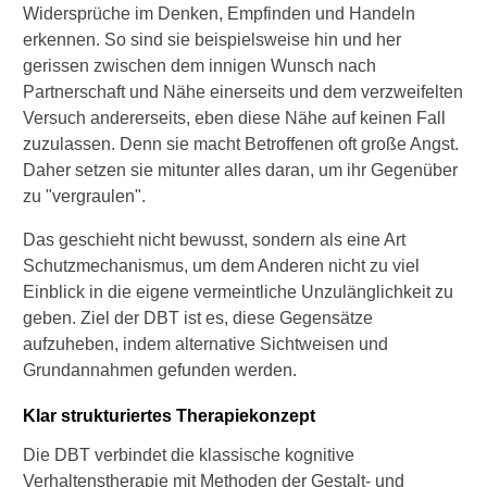
Widersprüche im Denken, Empfinden und Handeln
erkennen. So sind sie beispielsweise hin und her
gerissen zwischen dem innigen Wunsch nach
Partnerschaft und Nähe einerseits und dem verzweifelten
Versuch andererseits, eben diese Nähe auf keinen Fall
zuzulassen. Denn sie macht Betroffenen oft große Angst.
Daher setzen sie mitunter alles daran, um ihr Gegenüber
zu "vergraulen".
Das geschieht nicht bewusst, sondern als eine Art
Schutzmechanismus, um dem Anderen nicht zu viel
Einblick in die eigene vermeintliche Unzulänglichkeit zu
geben. Ziel der DBT ist es, diese Gegensätze
aufzuheben, indem alternative Sichtweisen und
Grundannahmen gefunden werden.
Klar strukturiertes Therapiekonzept
Die DBT verbindet die klassische kognitive
Verhaltenstherapie mit Methoden der Gestalt- und