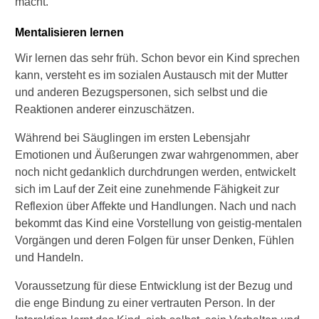
macht.
Mentalisieren lernen
Wir lernen das sehr früh. Schon bevor ein Kind sprechen
kann, versteht es im sozialen Austausch mit der Mutter
und anderen Bezugspersonen, sich selbst und die
Reaktionen anderer einzuschätzen.
Während bei Säuglingen im ersten Lebensjahr
Emotionen und Äußerungen zwar wahrgenommen, aber
noch nicht gedanklich durchdrungen werden, entwickelt
sich im Lauf der Zeit eine zunehmende Fähigkeit zur
Reflexion über Affekte und Handlungen. Nach und nach
bekommt das Kind eine Vorstellung von geistig-mentalen
Vorgängen und deren Folgen für unser Denken, Fühlen
und Handeln.
Voraussetzung für diese Entwicklung ist der Bezug und
die enge Bindung zu einer vertrauten Person. In der