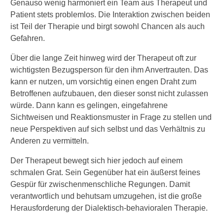
Genauso wenig harmoniert ein Team aus Therapeut und
Patient stets problemlos. Die Interaktion zwischen beiden
ist Teil der Therapie und birgt sowohl Chancen als auch
Gefahren.
Über die lange Zeit hinweg wird der Therapeut oft zur
wichtigsten Bezugsperson für den ihm Anvertrauten. Das
kann er nutzen, um vorsichtig einen engen Draht zum
Betroffenen aufzubauen, den dieser sonst nicht zulassen
würde. Dann kann es gelingen, eingefahrene
Sichtweisen und Reaktionsmuster in Frage zu stellen und
neue Perspektiven auf sich selbst und das Verhältnis zu
Anderen zu vermitteln.
Der Therapeut bewegt sich hier jedoch auf einem
schmalen Grat. Sein Gegenüber hat ein äußerst feines
Gespür für zwischenmenschliche Regungen. Damit
verantwortlich und behutsam umzugehen, ist die große
Herausforderung der Dialektisch-behavioralen Therapie.