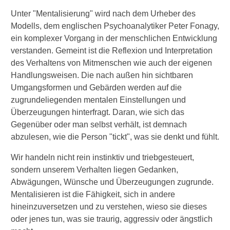
Unter "Mentalisierung" wird nach dem Urheber des
Modells, dem englischen Psychoanalytiker Peter Fonagy,
ein komplexer Vorgang in der menschlichen Entwicklung
verstanden. Gemeint ist die Reflexion und Interpretation
des Verhaltens von Mitmenschen wie auch der eigenen
Handlungsweisen. Die nach außen hin sichtbaren
Umgangsformen und Gebärden werden auf die
zugrundeliegenden mentalen Einstellungen und
Überzeugungen hinterfragt. Daran, wie sich das
Gegenüber oder man selbst verhält, ist demnach
abzulesen, wie die Person "tickt", was sie denkt und fühlt.
Wir handeln nicht rein instinktiv und triebgesteuert,
sondern unserem Verhalten liegen Gedanken,
Abwägungen, Wünsche und Überzeugungen zugrunde.
Mentalisieren ist die Fähigkeit, sich in andere
hineinzuversetzen und zu verstehen, wieso sie dieses
oder jenes tun, was sie traurig, aggressiv oder ängstlich