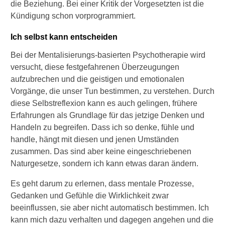
die Beziehung. Bei einer Kritik der Vorgesetzten ist die
Kündigung schon vorprogrammiert.
Ich selbst kann entscheiden
Bei der Mentalisierungs-basierten Psychotherapie wird
versucht, diese festgefahrenen Überzeugungen
aufzubrechen und die geistigen und emotionalen
Vorgänge, die unser Tun bestimmen, zu verstehen. Durch
diese Selbstreflexion kann es auch gelingen, frühere
Erfahrungen als Grundlage für das jetzige Denken und
Handeln zu begreifen. Dass ich so denke, fühle und
handle, hängt mit diesen und jenen Umständen
zusammen. Das sind aber keine eingeschriebenen
Naturgesetze, sondern ich kann etwas daran ändern.
Es geht darum zu erlernen, dass mentale Prozesse,
Gedanken und Gefühle die Wirklichkeit zwar
beeinflussen, sie aber nicht automatisch bestimmen. Ich
kann mich dazu verhalten und dagegen angehen und die