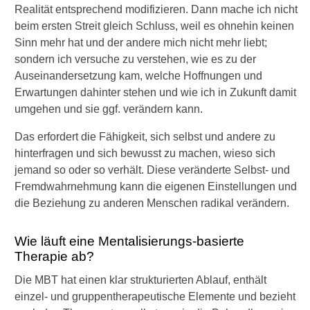
Realität entsprechend modifizieren. Dann mache ich nicht
beim ersten Streit gleich Schluss, weil es ohnehin keinen
Sinn mehr hat und der andere mich nicht mehr liebt;
sondern ich versuche zu verstehen, wie es zu der
Auseinandersetzung kam, welche Hoffnungen und
Erwartungen dahinter stehen und wie ich in Zukunft damit
umgehen und sie ggf. verändern kann.
Das erfordert die Fähigkeit, sich selbst und andere zu
hinterfragen und sich bewusst zu machen, wieso sich
jemand so oder so verhält. Diese veränderte Selbst- und
Fremdwahrnehmung kann die eigenen Einstellungen und
die Beziehung zu anderen Menschen radikal verändern.
Wie läuft eine Mentalisierungs-basierte
Therapie ab?
Die MBT hat einen klar strukturierten Ablauf, enthält
einzel- und gruppentherapeutische Elemente und bezieht