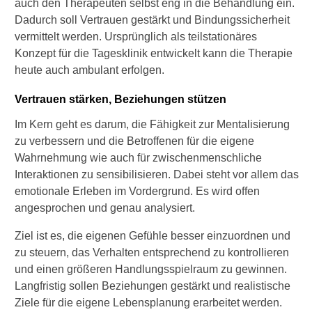
auch den Therapeuten selbst eng in die Behandlung ein.
Dadurch soll Vertrauen gestärkt und Bindungssicherheit
vermittelt werden. Ursprünglich als teilstationäres
Konzept für die Tagesklinik entwickelt kann die Therapie
heute auch ambulant erfolgen.
Vertrauen stärken, Beziehungen stützen
Im Kern geht es darum, die Fähigkeit zur Mentalisierung
zu verbessern und die Betroffenen für die eigene
Wahrnehmung wie auch für zwischenmenschliche
Interaktionen zu sensibilisieren. Dabei steht vor allem das
emotionale Erleben im Vordergrund. Es wird offen
angesprochen und genau analysiert.
Ziel ist es, die eigenen Gefühle besser einzuordnen und
zu steuern, das Verhalten entsprechend zu kontrollieren
und einen größeren Handlungsspielraum zu gewinnen.
Langfristig sollen Beziehungen gestärkt und realistische
Ziele für die eigene Lebensplanung erarbeitet werden.