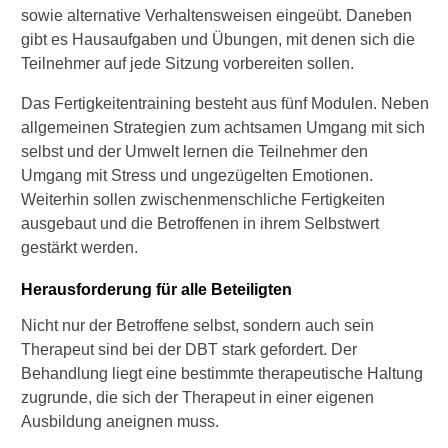
sowie alternative Verhaltensweisen eingeübt. Daneben
gibt es Hausaufgaben und Übungen, mit denen sich die
Teilnehmer auf jede Sitzung vorbereiten sollen.
Das Fertigkeitentraining besteht aus fünf Modulen. Neben
allgemeinen Strategien zum achtsamen Umgang mit sich
selbst und der Umwelt lernen die Teilnehmer den
Umgang mit Stress und ungezügelten Emotionen.
Weiterhin sollen zwischenmenschliche Fertigkeiten
ausgebaut und die Betroffenen in ihrem Selbstwert
gestärkt werden.
Herausforderung für alle Beteiligten
Nicht nur der Betroffene selbst, sondern auch sein
Therapeut sind bei der DBT stark gefordert. Der
Behandlung liegt eine bestimmte therapeutische Haltung
zugrunde, die sich der Therapeut in einer eigenen
Ausbildung aneignen muss.