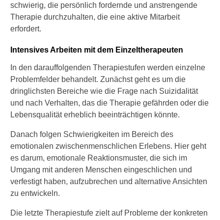
schwierig, die persönlich fordernde und anstrengende
Therapie durchzuhalten, die eine aktive Mitarbeit
erfordert.
Intensives Arbeiten mit dem Einzeltherapeuten
In den darauffolgenden Therapiestufen werden einzelne
Problemfelder behandelt. Zunächst geht es um die
dringlichsten Bereiche wie die Frage nach Suizidalität
und nach Verhalten, das die Therapie gefährden oder die
Lebensqualität erheblich beeinträchtigen könnte.
Danach folgen Schwierigkeiten im Bereich des
emotionalen zwischenmenschlichen Erlebens. Hier geht
es darum, emotionale Reaktionsmuster, die sich im
Umgang mit anderen Menschen eingeschlichen und
verfestigt haben, aufzubrechen und alternative Ansichten
zu entwickeln.
Die letzte Therapiestufe zielt auf Probleme der konkreten