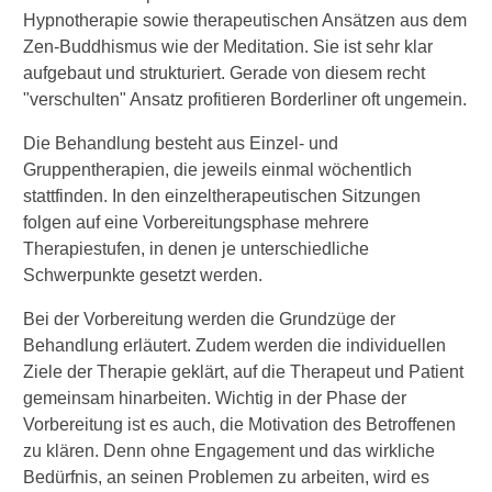
Hypnotherapie sowie therapeutischen Ansätzen aus dem
Zen-Buddhismus wie der Meditation. Sie ist sehr klar
aufgebaut und strukturiert. Gerade von diesem recht
"verschulten" Ansatz profitieren Borderliner oft ungemein.
Die Behandlung besteht aus Einzel- und
Gruppentherapien, die jeweils einmal wöchentlich
stattfinden. In den einzeltherapeutischen Sitzungen
folgen auf eine Vorbereitungsphase mehrere
Therapiestufen, in denen je unterschiedliche
Schwerpunkte gesetzt werden.
Bei der Vorbereitung werden die Grundzüge der
Behandlung erläutert. Zudem werden die individuellen
Ziele der Therapie geklärt, auf die Therapeut und Patient
gemeinsam hinarbeiten. Wichtig in der Phase der
Vorbereitung ist es auch, die Motivation des Betroffenen
zu klären. Denn ohne Engagement und das wirkliche
Bedürfnis, an seinen Problemen zu arbeiten, wird es