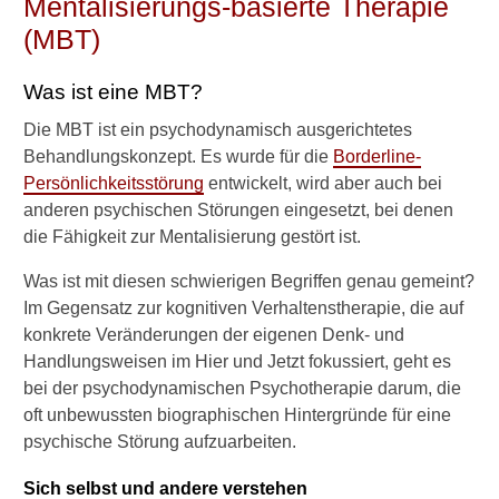
Mentalisierungs-basierte Therapie
(MBT)
Was ist eine MBT?
Die MBT ist ein psychodynamisch ausgerichtetes
Behandlungskonzept. Es wurde für die
Borderline-
Persönlichkeitsstörung
entwickelt, wird aber auch bei
anderen psychischen Störungen eingesetzt, bei denen
die Fähigkeit zur Mentalisierung gestört ist.
Was ist mit diesen schwierigen Begriffen genau gemeint?
Im Gegensatz zur kognitiven Verhaltenstherapie, die auf
konkrete Veränderungen der eigenen Denk- und
Handlungsweisen im Hier und Jetzt fokussiert, geht es
bei der psychodynamischen Psychotherapie darum, die
oft unbewussten biographischen Hintergründe für eine
psychische Störung aufzuarbeiten.
Sich selbst und andere verstehen