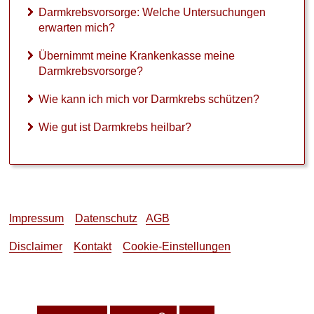
Darmkrebsvorsorge: Welche Untersuchungen
►
erwarten mich?
Gesundheitsthemen
Übernimmt meine Krankenkasse meine
Darmkrebsvorsorge?
Wie kann ich mich vor Darmkrebs schützen?
Wie gut ist Darmkrebs heilbar?
Impressum
Datenschutz
AGB
Disclaimer
Kontakt
Cookie-Einstellungen