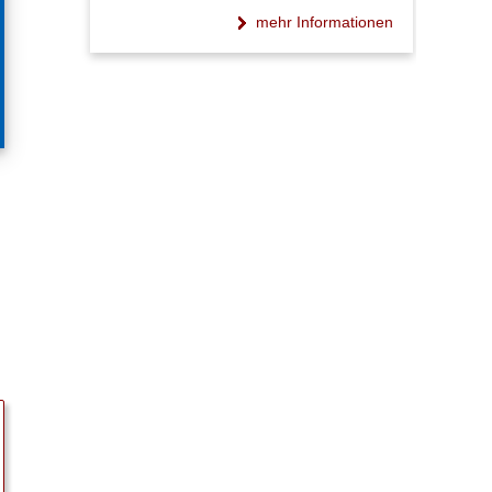
mehr Informationen