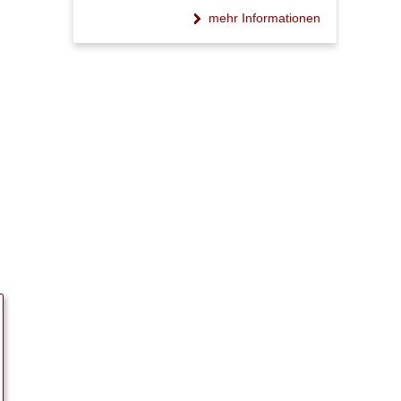
mehr Informationen