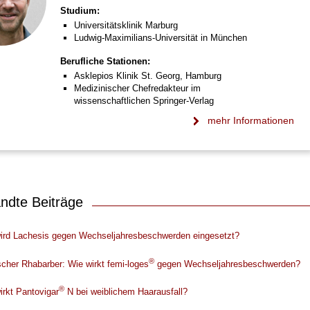
Studium:
Universitätsklinik Marburg
Ludwig-Maximilians-Universität in München
Berufliche Stationen:
Asklepios Klinik St. Georg, Hamburg
Medizinischer Chefredakteur im
wissenschaftlichen Springer-Verlag
mehr Informationen
ndte Beiträge
ird Lachesis gegen Wechseljahresbeschwerden eingesetzt?
®
ischer Rhabarber: Wie wirkt femi-loges
gegen Wechseljahresbeschwerden?
®
irkt Pantovigar
N bei weiblichem Haarausfall?