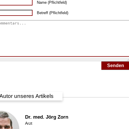
Name (Pflichtfeld)
Betreff (Pflichtfeld)
Senden
Autor unseres Artikels
Dr. med. Jörg Zorn
Arzt