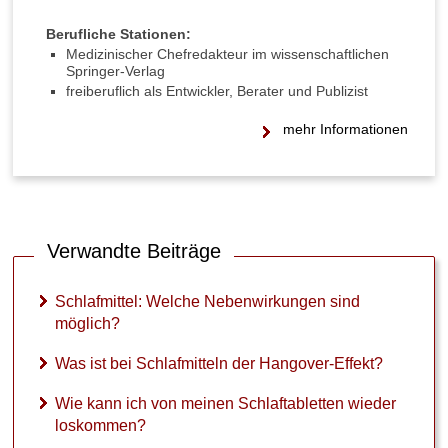
Berufliche Stationen:
Medizinischer Chefredakteur im wissenschaftlichen
Springer-Verlag
freiberuflich als Entwickler, Berater und Publizist
mehr Informationen
Verwandte Beiträge
Schlafmittel: Welche Nebenwirkungen sind
möglich?
Was ist bei Schlafmitteln der Hangover-Effekt?
Wie kann ich von meinen Schlaftabletten wieder
loskommen?