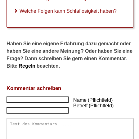
Welche Folgen kann Schlaflosigkeit haben?
Haben Sie eine eigene Erfahrung dazu gemacht oder
haben Sie eine andere Meinung? Oder haben Sie eine
Frage? Dann schreiben Sie gern einen Kommentar.
Bitte
Regeln
beachten.
Kommentar schreiben
Name (Pflichtfeld)
Betreff (Pflichtfeld)