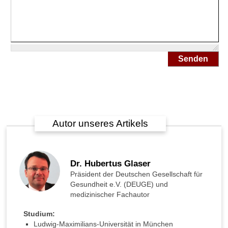
Senden
Autor unseres Artikels
Dr. Hubertus Glaser
Präsident der Deutschen Gesellschaft für
Gesundheit e.V. (DEUGE) und
medizinischer Fachautor
Studium:
Ludwig-Maximilians-Universität in München