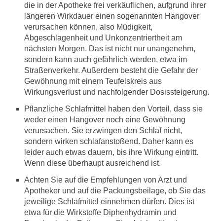
die in der Apotheke frei verkäuflichen, aufgrund ihrer
längeren Wirkdauer einen sogenannten Hangover
verursachen können, also Müdigkeit,
Abgeschlagenheit und Unkonzentriertheit am
nächsten Morgen. Das ist nicht nur unangenehm,
sondern kann auch gefährlich werden, etwa im
Straßenverkehr. Außerdem besteht die Gefahr der
Gewöhnung mit einem Teufelskreis aus
Wirkungsverlust und nachfolgender Dosissteigerung.
Pflanzliche Schlafmittel haben den Vorteil, dass sie
weder einen Hangover noch eine Gewöhnung
verursachen. Sie erzwingen den Schlaf nicht,
sondern wirken schlafanstoßend. Daher kann es
leider auch etwas dauern, bis ihre Wirkung eintritt.
Wenn diese überhaupt ausreichend ist.
Achten Sie auf die Empfehlungen von Arzt und
Apotheker und auf die Packungsbeilage, ob Sie das
jeweilige Schlafmittel einnehmen dürfen. Dies ist
etwa für die Wirkstoffe Diphenhydramin und