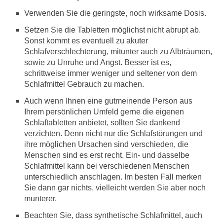
Verwenden Sie die geringste, noch wirksame Dosis.
Setzen Sie die Tabletten möglichst nicht abrupt ab.
Sonst kommt es eventuell zu akuter
Schlafverschlechterung, mitunter auch zu Albträumen,
sowie zu Unruhe und Angst. Besser ist es,
schrittweise immer weniger und seltener von dem
Schlafmittel Gebrauch zu machen.
Auch wenn Ihnen eine gutmeinende Person aus
Ihrem persönlichen Umfeld gerne die eigenen
Schlaftabletten anbietet, sollten Sie dankend
verzichten. Denn nicht nur die Schlafstörungen und
ihre möglichen Ursachen sind verschieden, die
Menschen sind es erst recht. Ein- und dasselbe
Schlafmittel kann bei verschiedenen Menschen
unterschiedlich anschlagen. Im besten Fall merken
Sie dann gar nichts, vielleicht werden Sie aber noch
munterer.
Beachten Sie, dass synthetische Schlafmittel, auch