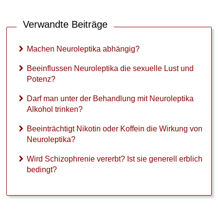
Verwandte Beiträge
Machen Neuroleptika abhängig?
Beeinflussen Neuroleptika die sexuelle Lust und
Potenz?
Darf man unter der Behandlung mit Neuroleptika
Alkohol trinken?
Beeinträchtigt Nikotin oder Koffein die Wirkung von
Neuroleptika?
Wird Schizophrenie vererbt? Ist sie generell erblich
bedingt?