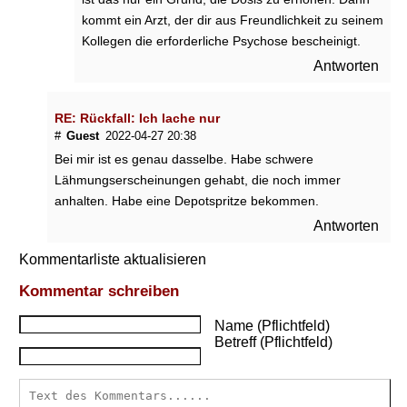
kommt ein Arzt, der dir aus Freundlichkeit zu seinem
Kollegen die erforderliche Psychose bescheinigt.
Antworten
RE: Rückfall: Ich lache nur
#
Guest
2022-04-27 20:38
Bei mir ist es genau dasselbe. Habe schwere
Lähmungserscheinungen gehabt, die noch immer
anhalten. Habe eine Depotspritze bekommen.
Antworten
Kommentarliste aktualisieren
Kommentar schreiben
Name (Pflichtfeld)
Betreff (Pflichtfeld)