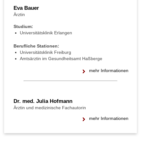
Eva Bauer
Ärztin
Studium:
Universitätsklinik Erlangen
Berufliche Stationen:
Universitätsklinik Freiburg
Amtsärztin im Gesundheitsamt Haßberge
mehr Informationen
Dr. med. Julia Hofmann
Ärztin und medizinische Fachautorin
mehr Informationen