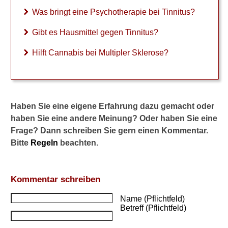
Was bringt eine Psychotherapie bei Tinnitus?
Gibt es Hausmittel gegen Tinnitus?
Hilft Cannabis bei Multipler Sklerose?
Haben Sie eine eigene Erfahrung dazu gemacht oder
haben Sie eine andere Meinung? Oder haben Sie eine
Frage? Dann schreiben Sie gern einen Kommentar.
Bitte
Regeln
beachten.
Kommentar schreiben
Name (Pflichtfeld)
Betreff (Pflichtfeld)