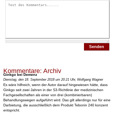
Senden
Kommentare: Archiv
Ginkgo bei Demenz
Dienstag, den 18. September 2018 um 20:21 Uhr,
Wolfgang Wagner
Es wäre hilfreich, wenn der Autor darauf hingewiesen hätte, dass
Ginkgo seit zwei Jahren in der S3-Richtlinie der medizinischen
Fachgesellschaften als einer von drei (kombinierbaren)
Behandlungswegen aufgeführt wird. Das gilt allerdings nur für eine
Darbietung, die ausschließlich dem Produkt Tebonin 240 konzent
entspricht.