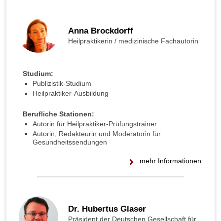
Anna Brockdorff
Heilpraktikerin / medizinische Fachautorin
Studium:
Publizistik-Studium
Heilpraktiker-Ausbildung
Berufliche Stationen:
Autorin für Heilpraktiker-Prüfungstrainer
Autorin, Redakteurin und Moderatorin für
Gesundheitssendungen
mehr Informationen
Dr. Hubertus Glaser
Präsident der Deutschen Gesellschaft für