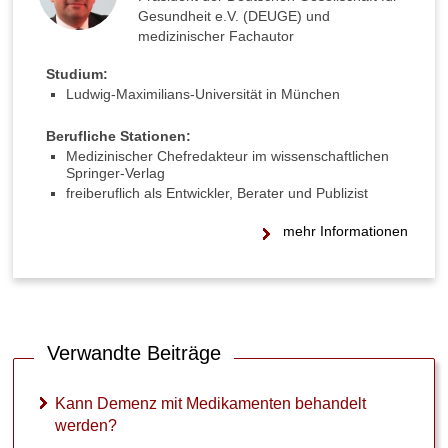
Gesundheit e.V. (DEUGE) und
medizinischer Fachautor
Studium:
Ludwig-Maximilians-Universität in München
Berufliche Stationen:
Medizinischer Chefredakteur im wissenschaftlichen
Springer-Verlag
freiberuflich als Entwickler, Berater und Publizist
mehr Informationen
Verwandte Beiträge
Kann Demenz mit Medikamenten behandelt
werden?