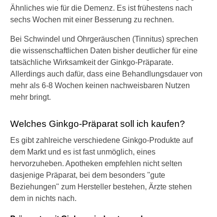
Ähnliches wie für die Demenz. Es ist frühestens nach
sechs Wochen mit einer Besserung zu rechnen.
Bei Schwindel und Ohrgeräuschen (Tinnitus) sprechen
die wissenschaftlichen Daten bisher deutlicher für eine
tatsächliche Wirksamkeit der Ginkgo-Präparate.
Allerdings auch dafür, dass eine Behandlungsdauer von
mehr als 6-8 Wochen keinen nachweisbaren Nutzen
mehr bringt.
Welches Ginkgo-Präparat soll ich kaufen?
Es gibt zahlreiche verschiedene Ginkgo-Produkte auf
dem Markt und es ist fast unmöglich, eines
hervorzuheben. Apotheken empfehlen nicht selten
dasjenige Präparat, bei dem besonders "gute
Beziehungen" zum Hersteller bestehen, Ärzte stehen
dem in nichts nach.