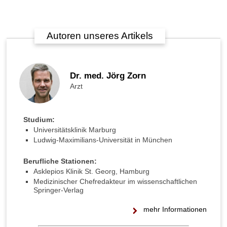
Autoren unseres Artikels
Dr. med. Jörg Zorn
Arzt
Studium:
Universitätsklinik Marburg
Ludwig-Maximilians-Universität in München
Berufliche Stationen:
Asklepios Klinik St. Georg, Hamburg
Medizinischer Chefredakteur im wissenschaftlichen
Springer-Verlag
mehr Informationen