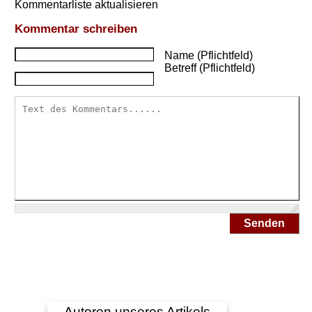
Kommentarliste aktualisieren
Kommentar schreiben
Name (Pflichtfeld)
Betreff (Pflichtfeld)
Senden
Autoren unseres Artikels