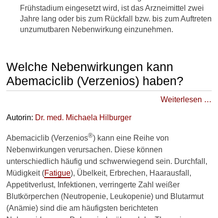
Frühstadium eingesetzt wird, ist das Arzneimittel zwei
Jahre lang oder bis zum Rückfall bzw. bis zum Auftreten
unzumutbaren Nebenwirkung einzunehmen.
Welche Nebenwirkungen kann
Abemaciclib (Verzenios) haben?
Weiterlesen …
Autorin:
Dr. med.
Michaela Hilburger
®
Abemaciclib (Verzenios
) kann eine Reihe von
Nebenwirkungen verursachen. Diese können
unterschiedlich häufig und schwerwiegend sein. Durchfall,
Müdigkeit (
Fatigue
), Übelkeit, Erbrechen, Haarausfall,
Appetitverlust, Infektionen, verringerte Zahl weißer
Blutkörperchen (Neutropenie, Leukopenie) und Blutarmut
(Anämie) sind die am häufigsten berichteten