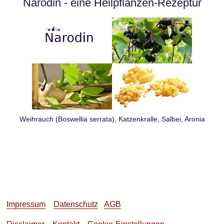
Narodin - eine Heilpflanzen-Rezeptur
Weihrauch (Boswellia serrata), Katzenkralle, Salbei, Aronia
Impressum
Datenschutz
AGB