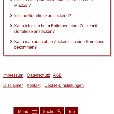
Mücken?
Ist eine Borreliose ansteckend?
Kann ich mich beim Entfernen einer Zecke mit
Borreliose anstecken?
Kann man auch ohne Zeckenstich eine Borreliose
bekommen?
Impressum
Datenschutz
AGB
Disclaimer
Kontakt
Cookie-Einstellungen
Menü
Suche
Top