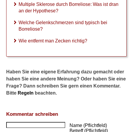
Gesundheitsthemen
Multiple Sklerose durch Borreliose: Was ist dran
an der Hypothese?
Welche Gelenkschmerzen sind typisch bei
Borreliose?
Wie entfernt man Zecken richtig?
Haben Sie eine eigene Erfahrung dazu gemacht oder
haben Sie eine andere Meinung? Oder haben Sie eine
Frage? Dann schreiben Sie gern einen Kommentar.
Bitte
Regeln
beachten.
Kommentar schreiben
Name (Pflichtfeld)
Betreff (Pflichtfeld)