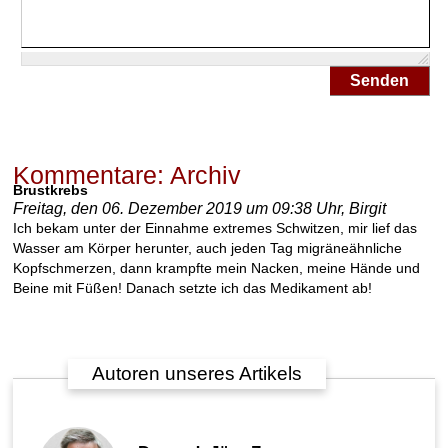
Senden
Kommentare: Archiv
Brustkrebs
Freitag, den 06. Dezember 2019 um 09:38 Uhr,
Birgit
Ich bekam unter der Einnahme extremes Schwitzen, mir lief das
Wasser am Körper herunter, auch jeden Tag migräneähnliche
Kopfschmerzen, dann krampfte mein Nacken, meine Hände und
Beine mit Füßen! Danach setzte ich das Medikament ab!
Autoren unseres Artikels