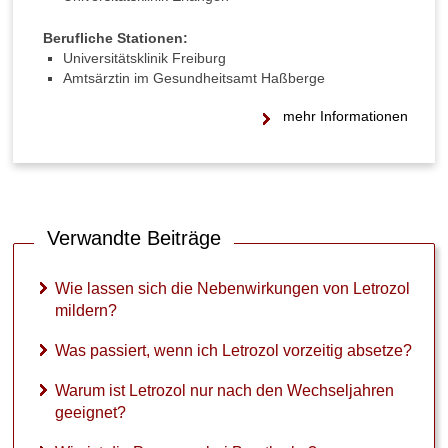
Berufliche Stationen:
Universitätsklinik Freiburg
Amtsärztin im Gesundheitsamt Haßberge
mehr Informationen
Verwandte Beiträge
Wie lassen sich die Nebenwirkungen von Letrozol
mildern?
Was passiert, wenn ich Letrozol vorzeitig absetze?
Warum ist Letrozol nur nach den Wechseljahren
geeignet?