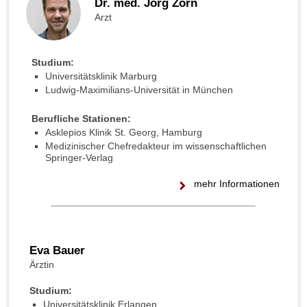
Dr. med. Jörg Zorn
Arzt
Studium:
Universitätsklinik Marburg
Ludwig-Maximilians-Universität in München
Berufliche Stationen:
Asklepios Klinik St. Georg, Hamburg
Medizinischer Chefredakteur im wissenschaftlichen
Springer-Verlag
mehr Informationen
Eva Bauer
Ärztin
Studium:
Universitätsklinik Erlangen