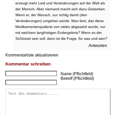
erzeugt mehr Leid und Veränderungen auf der Welt als
der Mensch. Aber niemand macht sich dazu Gedanken.
Wenn er, der Mensch, nur richtig damit (den
Veränderungen) umgehen würde. Man liest, das diese
Medikamentenquälerei von vielen abgesetzt wurde, nur
mit welchem langfristigen Endergebnis? Wenn es der
Schlüssel sein soll, dann ist die Frage, für was und wen?
Antworten
Kommentarliste aktualisieren
Kommentar schreiben
Name (Pflichtfeld)
Betreff (Pflichtfeld)